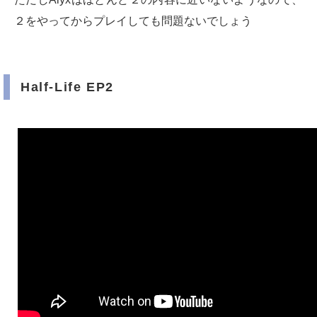
２をやってからプレイしても問題ないでしょう
Half-Life EP2