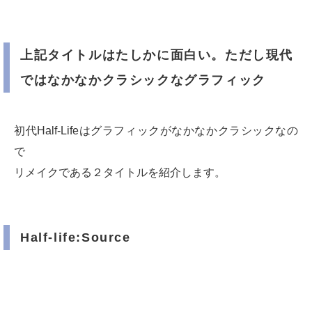
上記タイトルはたしかに面白い。ただし現代
ではなかなかクラシックなグラフィック
初代Half-Lifeはグラフィックがなかなかクラシックなの
で
リメイクである２タイトルを紹介します。
Half-life:Source