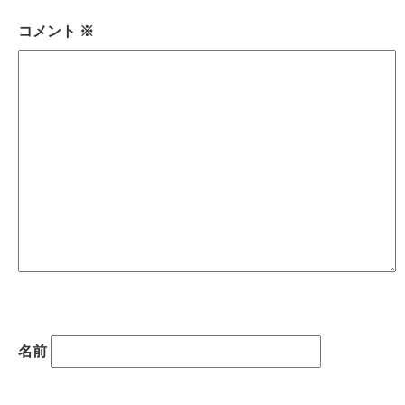
コメント
※
名前