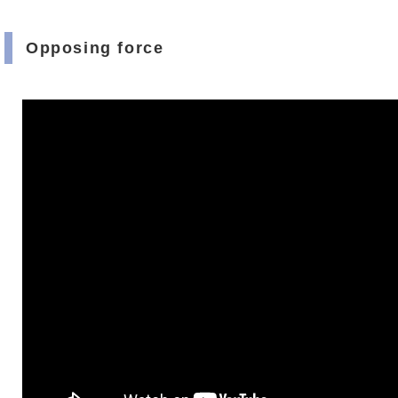
Opposing force