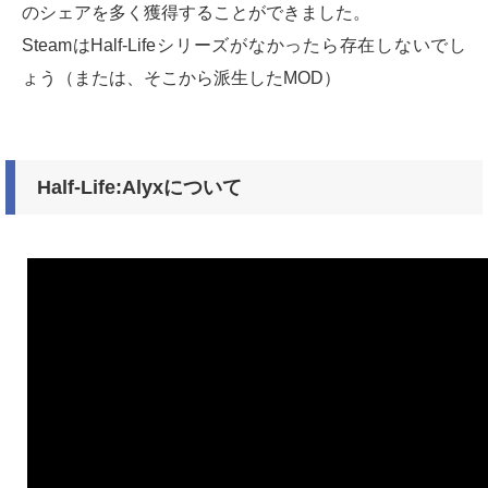
のシェアを多く獲得することができました。
SteamはHalf-Lifeシリーズがなかったら存在しないでし
ょう（または、そこから派生したMOD）
Half-Life:Alyxについて