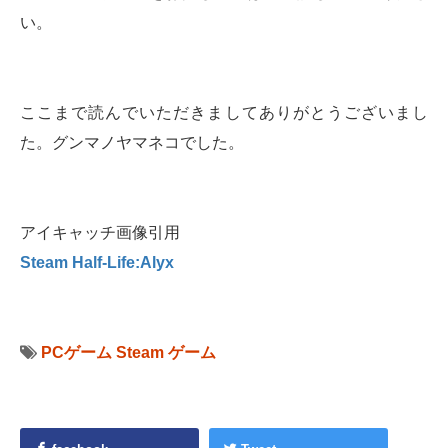
い。
ここまで読んでいただきましてありがとうございまし
た。グンマノヤマネコでした。
アイキャッチ画像引用
Steam Half-Life:Alyx
PCゲーム
Steam
ゲーム