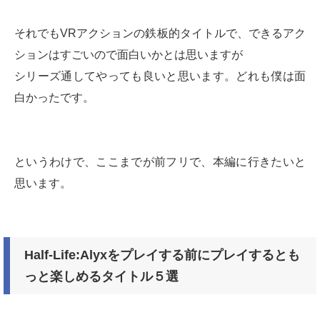
それでもVRアクションの鉄板的タイトルで、できるアク
ションはすごいので面白いかとは思いますが
シリーズ通してやっても良いと思います。どれも僕は面
白かったです。
というわけで、ここまでが前フリで、本編に行きたいと
思います。
Half-Life:Alyxをプレイする前にプレイするとも
っと楽しめるタイトル５選