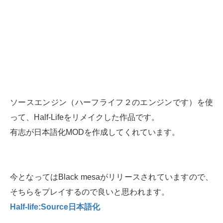
ソースエンジン（ハーフライフ２のエンジンです）を使
って、Half-Lifeをリメイクした作品です。
有志が日本語化MODを作成してくれています。
今となってはBlack mesaがリリースされていますので、
そちらをプレイするので良いと思われます。
Half-life:Source日本語化