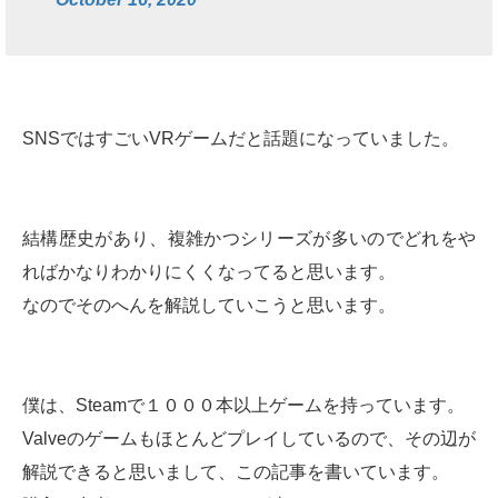
SNSではすごいVRゲームだと話題になっていました。
結構歴史があり、複雑かつシリーズが多いのでどれをや
ればかなりわかりにくくなってると思います。
なのでそのへんを解説していこうと思います。
僕は、Steamで１０００本以上ゲームを持っています。
Valveのゲームもほとんどプレイしているので、その辺が
解説できると思いまして、この記事を書いています。