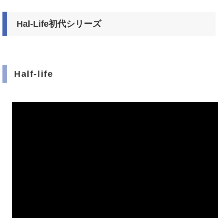
Hal-Life初代シリーズ
Half-life