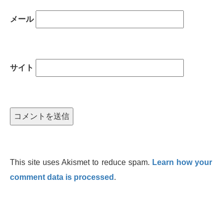
メール
サイト
This site uses Akismet to reduce spam.
Learn how your
comment data is processed
.