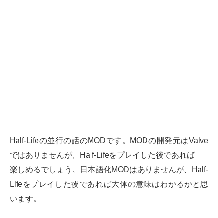
Half-Lifeの並行の話のMODです。MODの開発元はValve
ではありませんが、Half-Lifeをプレイした後であれば
楽しめるでしょう。日本語化MODはありませんが、Half-
Lifeをプレイした後であれば大体の意味はわかるかと思
います。