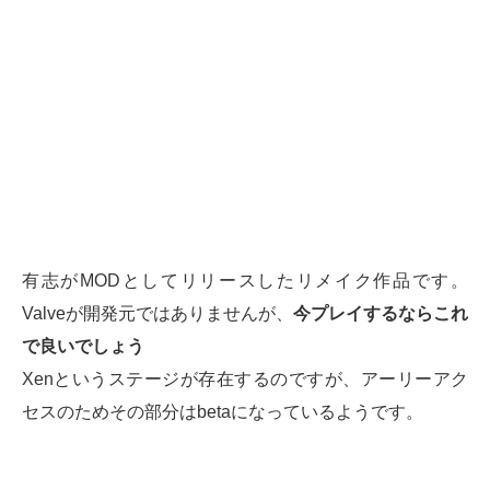
有志がMODとしてリリースしたリメイク作品です。
Valveが開発元ではありませんが、
今プレイするならこれ
で良いでしょう
Xenというステージが存在するのですが、アーリーアク
セスのためその部分はbetaになっているようです。