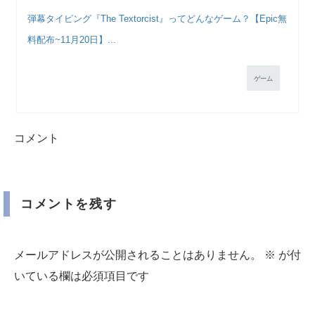
弾幕タイピング『The Textorcist』ってどんなゲーム？【Epic無
料配布~11月20日】...
ゲーム
コメント
コメントを残す
メールアドレスが公開されることはありません。
※
が付
いている欄は必須項目です