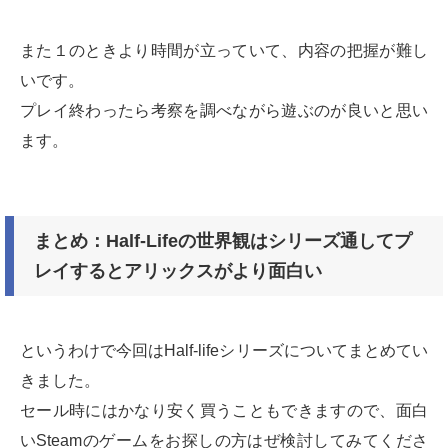
また１のときより時間が立っていて、内容の把握が難し
いです。
プレイ終わったら考察を調べながら遊ぶのが良いと思い
ます。
まとめ：Half-Lifeの世界観はシリーズ通してプ
レイするとアリックスがより面白い
というわけで今回はHalf-lifeシリーズについてまとめてい
きました。
セール時にはかなり安く買うこともできますので、面白
いSteamのゲームをお探しの方はぜ検討してみてくださ