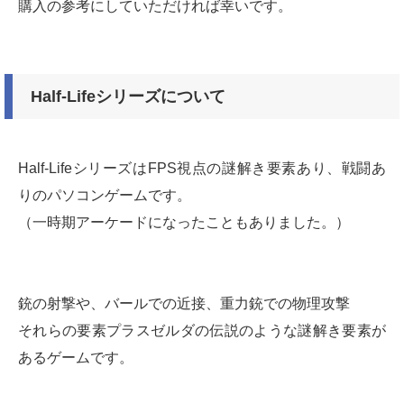
購入の参考にしていただければ幸いです。
Half-Lifeシリーズについて
Half-LifeシリーズはFPS視点の謎解き要素あり、戦闘あ
りのパソコンゲームです。
（一時期アーケードになったこともありました。）
銃の射撃や、バールでの近接、重力銃での物理攻撃
それらの要素プラスゼルダの伝説のような謎解き要素が
あるゲームです。