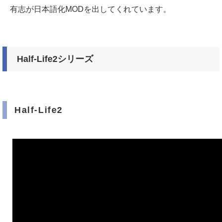
有志が日本語化MODを出してくれています。
Half-Life2シリーズ
Half-Life2