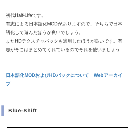
初代Half-Lifeです。
有志による日本語化MODがありますので、そちらで日本
語化して遊んだほうが良いでしょう。
またHDテクスチャパックも適用したほうが良いです。有
志がそこはまとめてくれているのでそれを使いましょう
日本語化MODおよびHDパックについて Webアーカイ
ブ
Blue-Shift