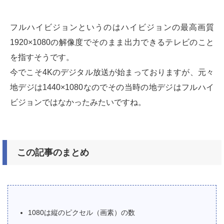
フルハイビジョンというのはハイビジョンの最高画質
1920×1080の解像度でそのまま出力できるテレビのこと
を指すそうです。
今でこそ4Kのデジタル放送が始まっておりますが、元々
地デジは1440×1080なのでその当時の地デジはフルハイ
ビジョンではなかったみたいですね。
この記事のまとめ
1080は縦のピクセル（画素）の数