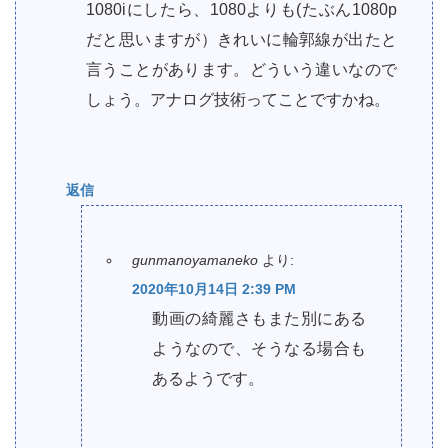
1080iにしたら、1080よりも(たぶん1080p
だと思いますが）きれいに輪郭線が出たと
言うことがあります。どういう違いなので
しょう。アナログ技術ってことですかね。
返信
gunmanoyamaneko
より:
2020年10月14日 2:39 PM
動画の綺麗さもまた別にある
ようなので、そうなる場合も
あるようです。