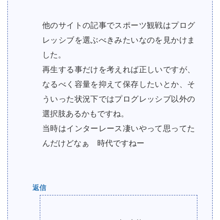
他のサイトの記事でスポーツ観戦はプログ
レッシブを選ぶべきみたいなのを見かけま
した。
再生する事だけを考えれば正しいですが、
なるべく容量を抑えて保存したいとか、そ
ういった状況下ではプログレッシブ以外の
選択肢あるかもですね。
当時はインターレース凄いやって思ってた
んだけどなぁ 時代ですねー
返信