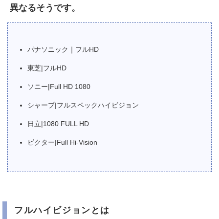
異なるそうです。
パナソニック｜フルHD
東芝|フルHD
ソニー|Full HD 1080
シャープ|フルスペックハイビジョン
日立|1080 FULL HD
ビクター|Full Hi-Vision
フルハイビジョンとは