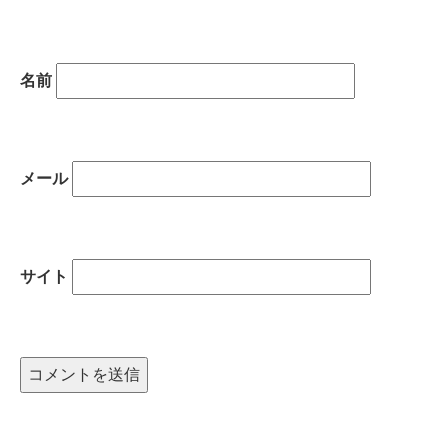
名前
メール
サイト