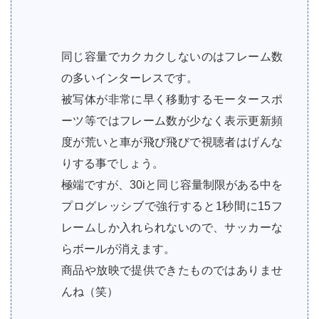
同じ容量でカクカクしないのはフレーム数
の多いインターレスです。
被写体が非常に早く移動するモータースポ
ーツ等ではフレーム数が少なく表示更新頻
度が荒いと車が飛び飛びで視聴者はげんな
りする事でしょう。
極端ですが、30iと同じ容量制限がある中を
プログレッシブで強行すると1秒間に15フ
レームしか入れられないので、サッカーな
らボールが消えます。
商品や放映で提供できたものではありませ
んね（笑）