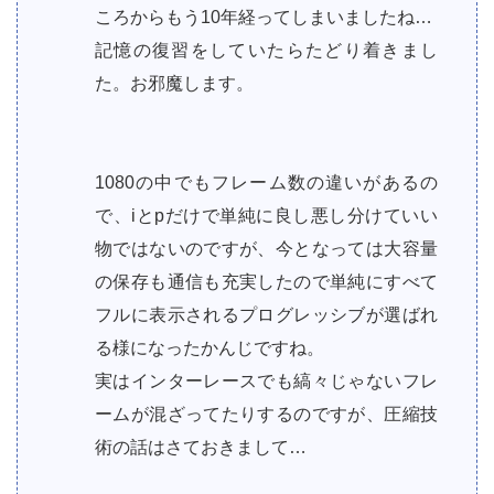
ころからもう10年経ってしまいましたね…
記憶の復習をしていたらたどり着きまし
た。お邪魔します。
1080の中でもフレーム数の違いがあるの
で、iとpだけで単純に良し悪し分けていい
物ではないのですが、今となっては大容量
の保存も通信も充実したので単純にすべて
フルに表示されるプログレッシブが選ばれ
る様になったかんじですね。
実はインターレースでも縞々じゃないフレ
ームが混ざってたりするのですが、圧縮技
術の話はさておきまして…