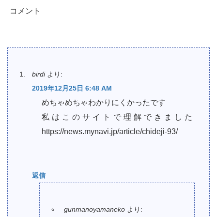
コメント
birdi
より:
2019年12月25日 6:48 AM
めちゃめちゃわかりにくかったです
私はこのサイトで理解できました
https://news.mynavi.jp/article/chideji-93/
返信
gunmanoyamaneko
より: