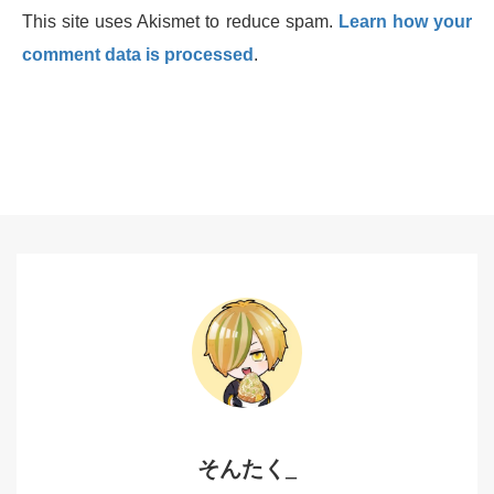
This site uses Akismet to reduce spam.
Learn how your
comment data is processed
.
そんたく_