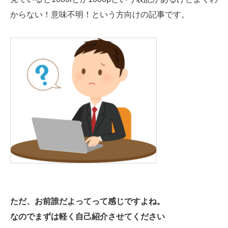
からない！意味不明！という方向けの記事です。
ただ、お前誰だよってって感じですよね。
なのでまずは軽く自己紹介させてください