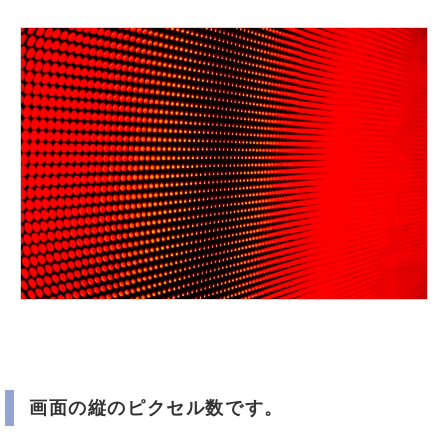
画面の縦のピクセル数です。