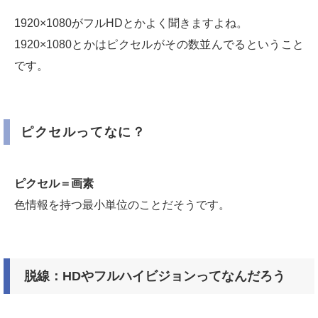
1920×1080がフルHDとかよく聞きますよね。
1920×1080とかはピクセルがその数並んでるということ
です。
ピクセルってなに？
ピクセル＝画素
色情報を持つ最小単位のことだそうです。
脱線：HDやフルハイビジョンってなんだろう