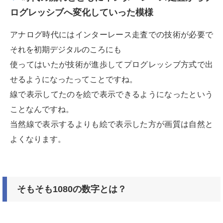
ログレッシブへ変化していった模様
アナログ時代にはインターレース走査での技術が必要で
それを初期デジタルのころにも
使ってはいたが技術が進歩してプログレッシブ方式で出
せるようになったってことですね。
線で表示してたのを絵で表示できるようになったという
ことなんですね。
当然線で表示するよりも絵で表示した方が画質は自然と
よくなります。
そもそも1080の数字とは？