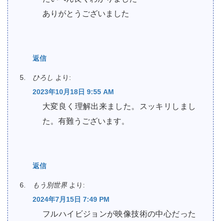
ありがとうございました
返信
ひろし
より:
2023年10月18日 9:55 AM
大変良く理解出来ました。スッキリしまし
た。有難うございます。
返信
もう別世界
より:
2024年7月15日 7:49 PM
フルハイビジョンが映像技術の中心だった