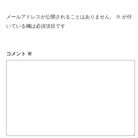
メールアドレスが公開されることはありません。
※
が付
いている欄は必須項目です
コメント
※