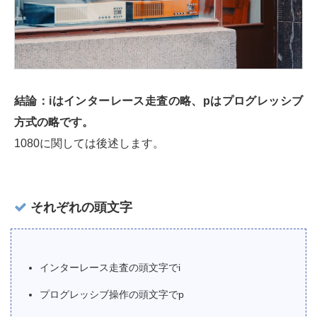
結論：iはインターレース走査の略、pはプログレッシブ
方式の略です。
1080に関しては後述します。
それぞれの頭文字
インターレース走査の頭文字でi
プログレッシブ操作の頭文字でp