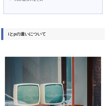
iとpの違いについて