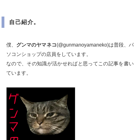
自己紹介。
僕、
グンマのヤマネコ
(@gunmanoyamaneko)は普段、パ
ソコンショップの店員をしています。
なので、その知識が活かせればと思ってこの記事を書い
ています。