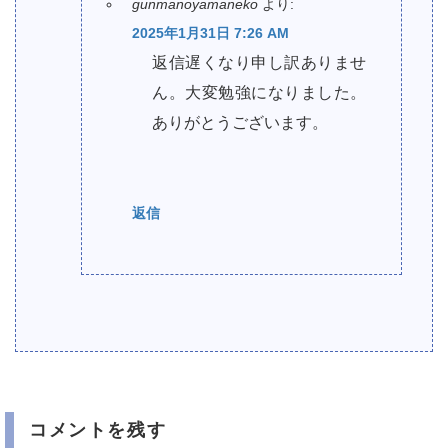
gunmanoyamaneko
より:
2025年1月31日 7:26 AM
返信遅くなり申し訳ありませ
ん。大変勉強になりました。
ありがとうございます。
返信
コメントを残す