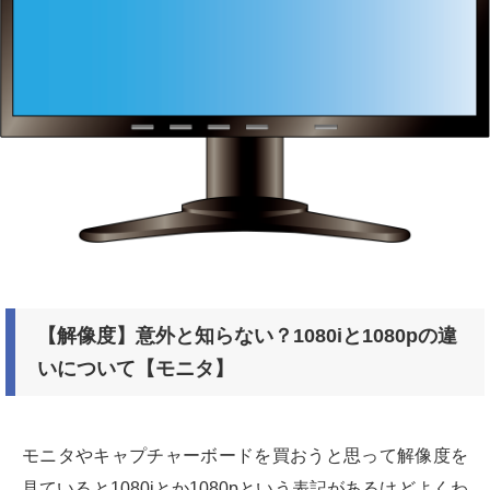
【解像度】意外と知らない？1080iと1080pの違
いについて【モニタ】
モニタやキャプチャーボードを買おうと思って解像度を
見ていると1080iとか1080pという表記があるけどよくわ