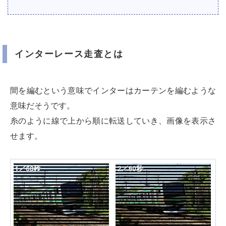
インターレース走査とは
間を編むという意味でインターはカーテンを編むような
意味だそうです。
糸のように線で上から順に転送していき、画像を表示さ
せます。