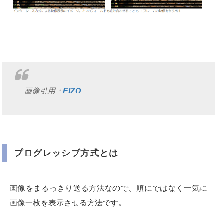
画像引用：
EIZO
プログレッシブ方式とは
画像をまるっきり送る方法なので、順にではなく一気に
画像一枚を表示させる方法です。