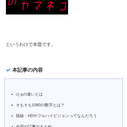
というわけで本題です。
本記事の内容
iとpの違いとは
そもそも1080の数字とは？
脱線：HDやフルハイビジョンってなんだろう
今回の記事のまとめ