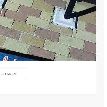
EAD MORE