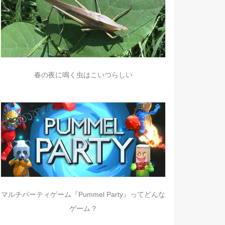
春の夜に鳴く虫はこいつらしい
マルチパーティゲーム『Pummel Party』ってどんな
ゲーム？