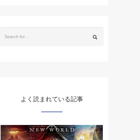
よく読まれている記事