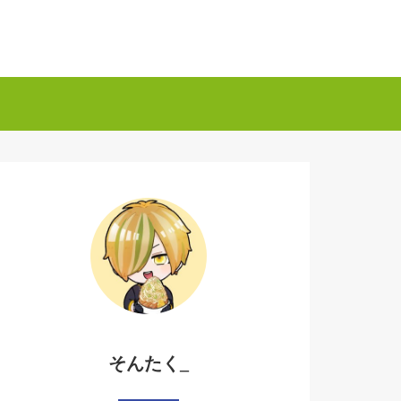
そんたく_