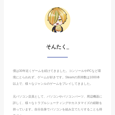
そんたく_
僕は30年近くゲームを続けてきました。コンソールやPCなど環
境にとらわれず、ゲームが好きです。Steamの所持数は1000本
以上で、様々なジャンルのゲームをプレイしてきました。
元パソコン店員として、パソコンやパソコンパーツ、周辺機器に
詳しく、様々なトラブルシューティングやカスタマイズの経験を
持っています。自分自身でパソコンを組み立てたりすることも得