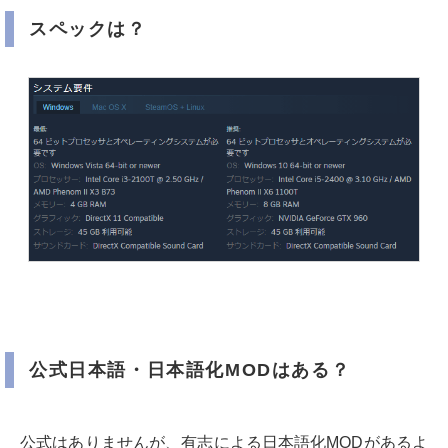
スペックは？
公式日本語・日本語化MODはある？
公式はありませんが、有志による日本語化MODがあるよ