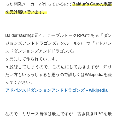
った開発メーカーが作っているので
Baldur’s Gateの系譜
を受け継いでいます。
Baldur’sGateは元々、テーブルトークRPGである『ダン
ジョンズアンドドラゴンズ』のルールの一つ『アドバン
スドダンジョンズアンドドラゴンズ』
を元にして作られています。
▼脱線してしまうので、この辺にしておきますが、知り
たい方もいらっしゃると思うので詳しくはWikipediaを読
んでください。
アドバンスドダンジョンアンドドラゴンズ – wikipedia
なので、リリース自体は最近ですが、古き良きRPGを最