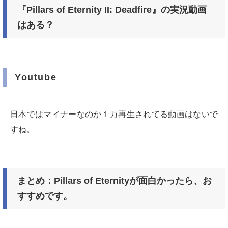
『Pillars of Eternity II: Deadfire』の実況動画
はある？
Youtube
日本ではマイナーなのか１万再生されてる動画はないで
すね。
まとめ：Pillars of Eternityが面白かったら、お
すすめです。