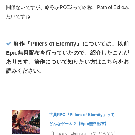
関係ないですが、略称がPOE2って略称、Path of Exileみ
たいですね
前作『Pillers of Eternity』については、以前
Epic無料配布を行っていたので、紹介したことが
あります。前作について知りたい方はこちらをお
読みください。
古典RPG『Pillars of Eternity』って
どんなゲーム？【Epic無料配布】
『Pillars of Eternity』って どんなゲ