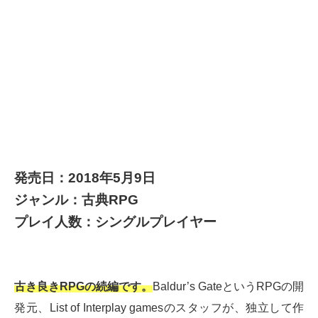
発売日：2018年5月9日
ジャンル：古典RPG
プレイ人数：シングルプレイヤー
古き良きRPGの続編です。
Baldur’s GateというRPGの開
発元、List of Interplay gamesのスタッフが、独立して作