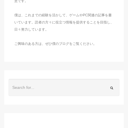
意です。
僕は、これまでの経験を活かして、ゲームやPC関連の記事を書
いています。読者の方々に役立つ情報を提供することを目指し、
日々努力しています。
ご興味のある方は、ぜひ僕のブログをご覧ください。