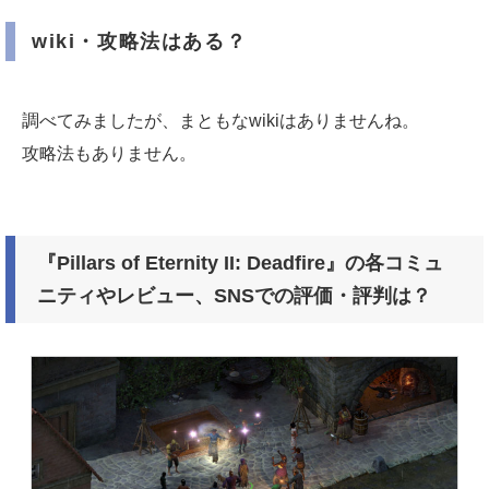
wiki・攻略法はある？
調べてみましたが、まともなwikiはありませんね。
攻略法もありません。
『Pillars of Eternity II: Deadfire』の各コミュ
ニティやレビュー、SNSでの評価・評判は？