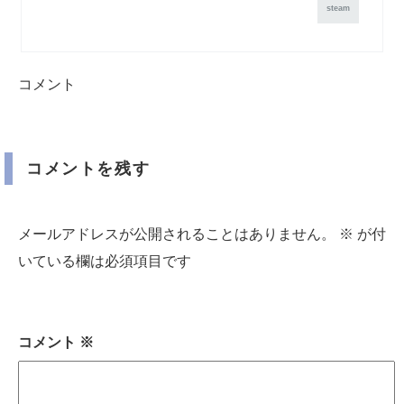
steam
コメント
コメントを残す
メールアドレスが公開されることはありません。
※
が付
いている欄は必須項目です
コメント
※