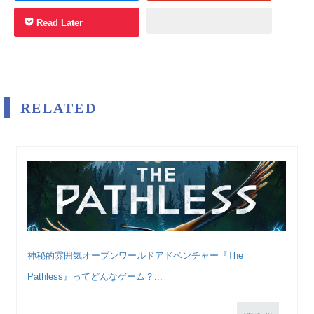
Read Later
RELATED
神秘的雰囲気オープンワールドアドベンチャー『The
Pathless』ってどんなゲーム？...