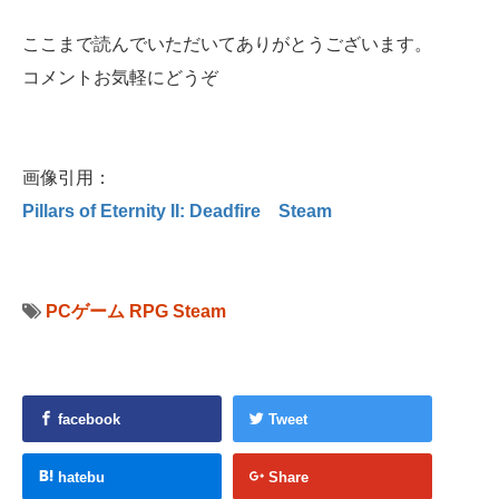
ここまで読んでいただいてありがとうございます。
コメントお気軽にどうぞ
画像引用：
Pillars of Eternity II: Deadfire Steam
PCゲーム
RPG
Steam
facebook
Tweet
hatebu
Share