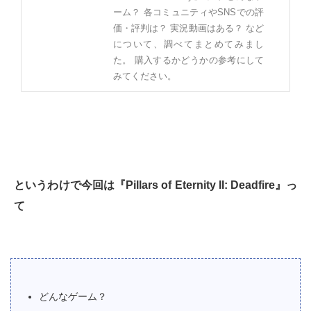
ーム？ 各コミュニティやSNSでの評
価・評判は？ 実況動画はある？ など
について、調べてまとめてみまし
た。 購入するかどうかの参考にして
みてください。
というわけで今回は『Pillars of Eternity II: Deadfire』っ
て
どんなゲーム？