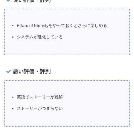
良い評価・評判
Pillars of Eternityをやっておくとさらに楽しめる
システムが進化している
悪い評価・評判
英語でストーリーが難解
ストーリーがつまらない