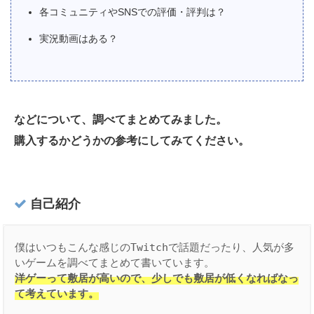
各コミュニティやSNSでの評価・評判は？
実況動画はある？
などについて、調べてまとめてみました。
購入するかどうかの参考にしてみてください。
自己紹介
僕はいつもこんな感じのTwitchで話題だったり、人気が多
洋ゲーって敷居が高いので、少しでも敷居が低くなればなっ
て考えています。