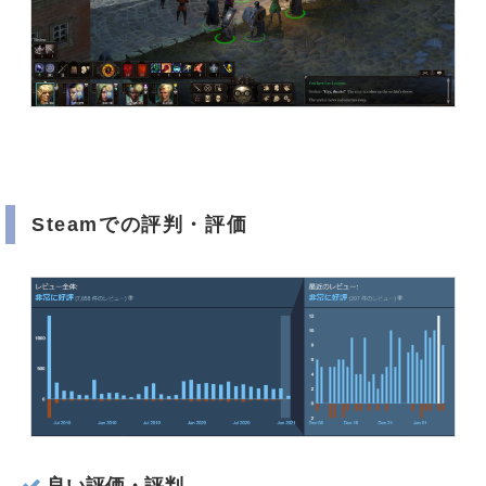
Steamでの評判・評価