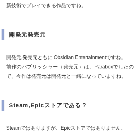
新技術でプレイできる作品ですね。
開発元発売元
開発元,発売元ともに Obsidian Entertainmentですね。
前作のパブリッシャー（発売元）は、Paraboxでしたの
で、今作は発売元は開発元と一緒になっていますね。
Steam,Epicストアである？
Steamではありますが、Epicストアではありません。