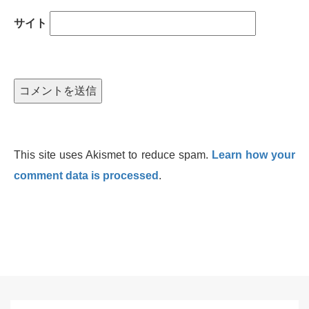
サイト
This site uses Akismet to reduce spam.
Learn how your
comment data is processed
.