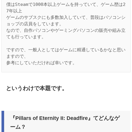
僕はSteamで1000本以上ゲームを持っていて、ゲーム歴は2
7年以上

ゲームのサブスクにも多数加入していて、普段はパソコンシ
ョップの店員をしています。

なので、自作パソコンやゲーミングパソコンの販売や組み立
ても行っています。

ですので、一般人としてはゲームに精通しているかなと思い
ますので、

参考にしていただければ幸いです。
というわけで本題です。
『Pillars of Eternity II: Deadfire』てどんなゲ
ーム？