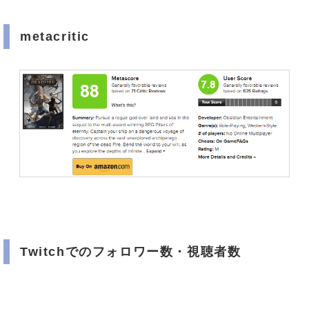
metacritic
Twitchでのフォロワー数・視聴者数