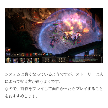
システムは良くなっているようですが、ストーリーは人
によって捉え方が違うようです。
なので、前作をプレイして面白かったらプレイすること
をおすすめします。