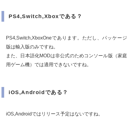
PS4,Switch,Xboxである？
PS4,Switch,XboxOneであります。ただし、パッケージ
版は輸入版のみですね。
また、日本語化MODは非公式のためコンソール版（家庭
用ゲーム機）では適用できないですね。
iOS,Androidである？
iOS,Androidではリリース予定はないですね。