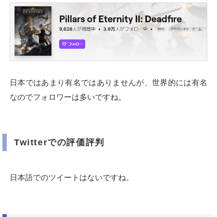
日本ではあまり有名ではありませんが、世界的には有名
なのでフォロワーは多いですね。
Twitterでの評価評判
日本語でのツイートはないですね。