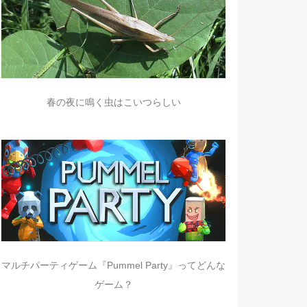
春の夜に鳴く虫はこいつらしい
マルチパーティゲーム『Pummel Party』ってどんな
ゲーム？