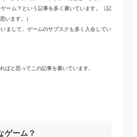
なゲーム？という記事を多く書いています。（記
思います。）
持っていまして、ゲームのサブスクも多く入会してい
ればと思ってこの記事を書いています。
んなゲーム？