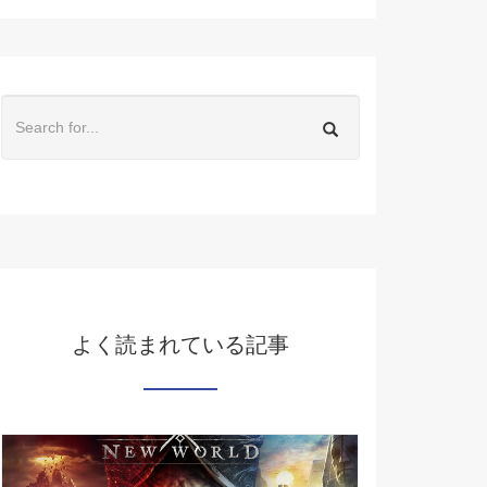
よく読まれている記事