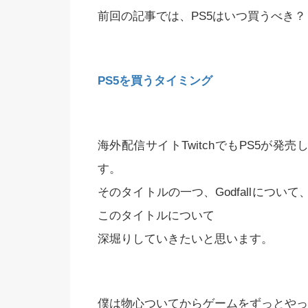
前回の記事では、PS5はいつ買うべき
PS5を買うタイミング
海外配信サイトTwitchでもPS5が発
す。
そのタイトルの一つ、Godfallにつ
このタイトルについて
深堀りしていきたいと思います。
僕は物心ついてからゲームをずっとやっ