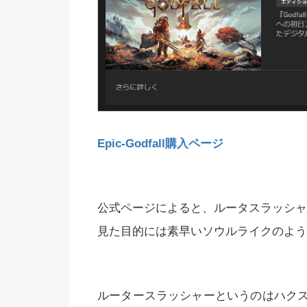
Epic-Godfall購入ページ
公式ページによると、ルータスラッシャ
見た目的には素早いソウルライクのよう
ルータースラッシャーというのはハク