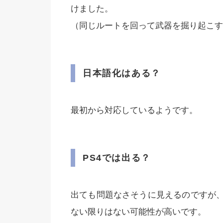
けました。
（同じルートを回って武器を掘り起こす
日本語化はある？
最初から対応しているようです。
PS4では出る？
出ても問題なさそうに見えるのですが
ない限りはない可能性が高いです。