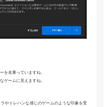
ーを名乗っていますね。
なゲームに見えますね。
スラやトレハンな感じのゲームのような印象を受