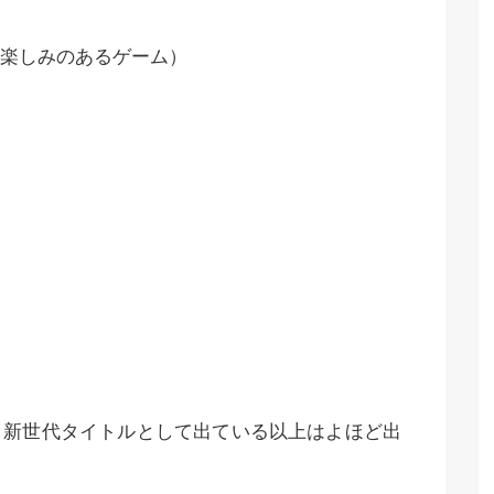
楽しみのあるゲーム）
、新世代タイトルとして出ている以上はよほど出