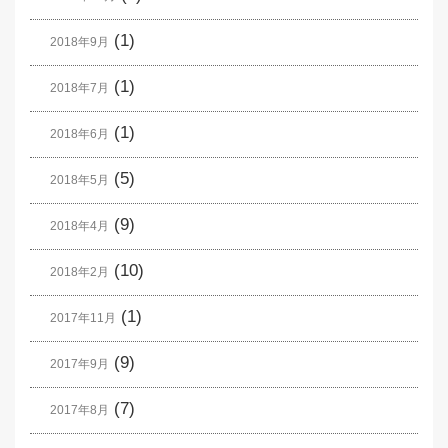
(1)
2018年9月
(1)
2018年7月
(1)
2018年6月
(5)
2018年5月
(9)
2018年4月
(10)
2018年2月
(1)
2017年11月
(9)
2017年9月
(7)
2017年8月