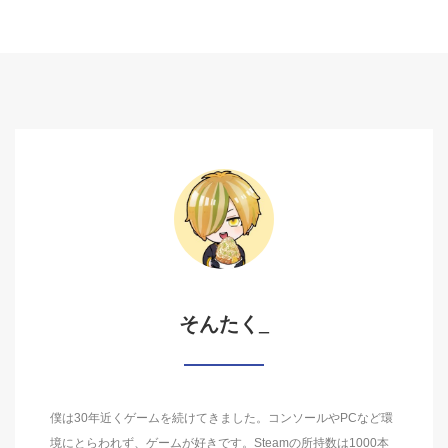
そんたく_
僕は30年近くゲームを続けてきました。コンソールやPCなど環
境にとらわれず、ゲームが好きです。Steamの所持数は1000本