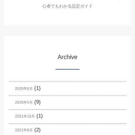
心者でもわかる設定ガイド
Archive
(1)
2026年6月
(9)
2026年5月
(1)
2021年10月
(2)
2021年9月