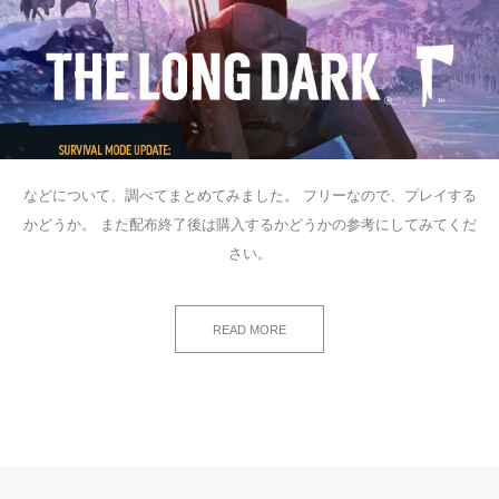
などについて、調べてまとめてみました。 フリーなので、プレイする
かどうか。 また配布終了後は購入するかどうかの参考にしてみてくだ
さい。
READ MORE