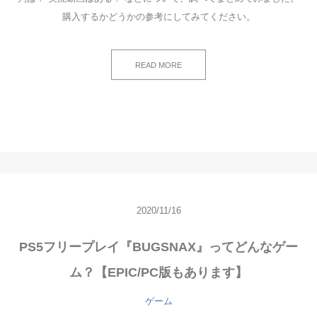
購入するかどうかの参考にしてみてください。
READ MORE
2020/11/16
PS5フリープレイ『BUGSNAX』ってどんなゲー
ム？【EPIC/PC版もあります】
ゲーム