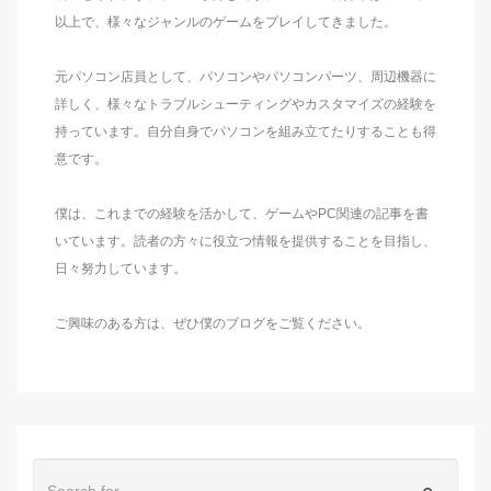
以上で、様々なジャンルのゲームをプレイしてきました。
元パソコン店員として、パソコンやパソコンパーツ、周辺機器に
詳しく、様々なトラブルシューティングやカスタマイズの経験を
持っています。自分自身でパソコンを組み立てたりすることも得
意です。
僕は、これまでの経験を活かして、ゲームやPC関連の記事を書
いています。読者の方々に役立つ情報を提供することを目指し、
日々努力しています。
ご興味のある方は、ぜひ僕のブログをご覧ください。