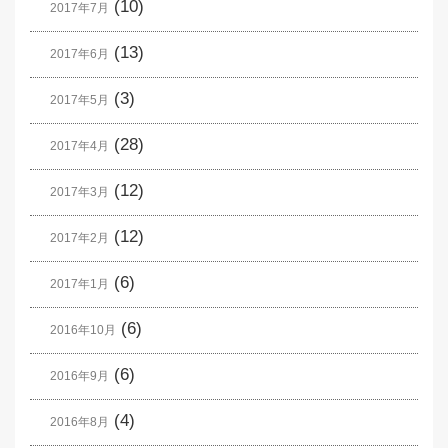
(10)
2017年7月
(13)
2017年6月
(3)
2017年5月
(28)
2017年4月
(12)
2017年3月
(12)
2017年2月
(6)
2017年1月
(6)
2016年10月
(6)
2016年9月
(4)
2016年8月