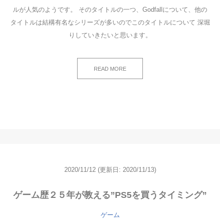
ルが人気のようです。 そのタイトルの一つ、Godfallについて、他の
タイトルは結構有名なシリーズが多いのでこのタイトルについて 深堀
りしていきたいと思います。
READ MORE
2020/11/12
(更新日: 2020/11/13)
ゲーム歴２５年が教える”PS5を買うタイミング”
ゲーム