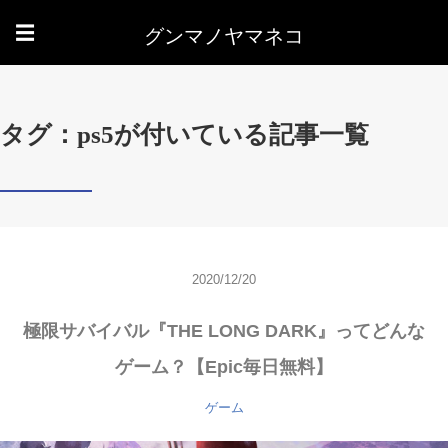
グンマノヤマネコ
☰
タグ：ps5が付いている記事一覧
2020/12/20
極限サバイバル『THE LONG DARK』ってどんな
ゲーム？【Epic毎日無料】
ゲーム