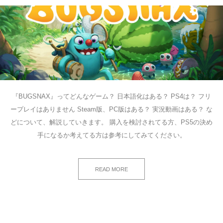
『BUGSNAX』ってどんなゲーム？ 日本語化はある？ PS4は？ フリ
ープレイはありません Steam版、PC版はある？ 実況動画はある？ な
どについて、解説していきます。 購入を検討されてる方、PS5の決め
手になるか考えてる方は参考にしてみてください。
READ MORE