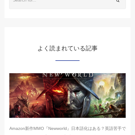
よく読まれている記事
Amazon新作MMO『Newworld』日本語化はある？英語苦手で