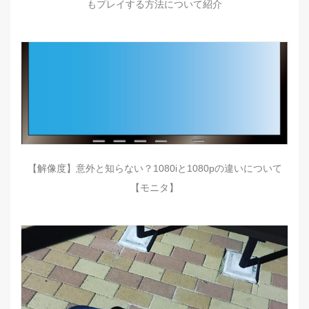
もプレイする方法について紹介
【解像度】意外と知らない？1080iと1080pの違いについて
【モニタ】