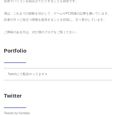
自身でパソコンを組み立てたりすることも得意です。
僕は、これまでの経験を活かして、ゲームやPC関連の記事を書いています。
読者の方々に役立つ情報を提供することを目指し、日々努力しています。
ご興味のある方は、ぜひ僕のブログをご覧ください。
Portfolio
Twitchにて配信やってます
Twitter
Tweets by 5ontaku