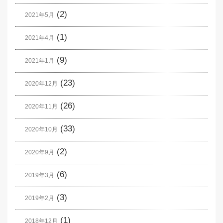
(2)
2021年5月
(1)
2021年4月
(9)
2021年1月
(23)
2020年12月
(26)
2020年11月
(33)
2020年10月
(2)
2020年9月
(6)
2019年3月
(3)
2019年2月
(1)
2018年12月