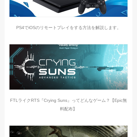
PS4でiOSのリモートプレイをする方法を解説します。
FTLライクRTS『Crying Suns』ってどんなゲーム？【Epic無
料配布】