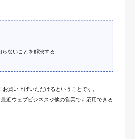
知らないことを解決する
にお買い上げいただけるということです。
、最近ウェブビジネスや他の営業でも応用できる