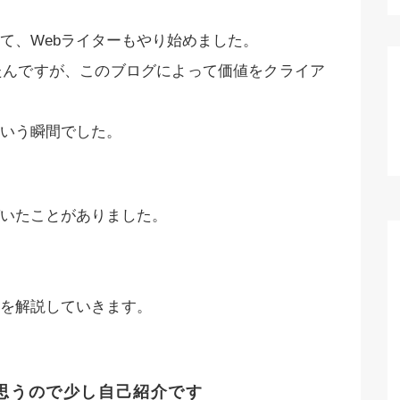
て、Webライターもやり始めました。
たんですが、このブログによって価値をクライア
いう瞬間でした。
いたことがありました。
を解説していきます。
思うので少し自己紹介です