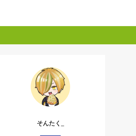
そんたく_