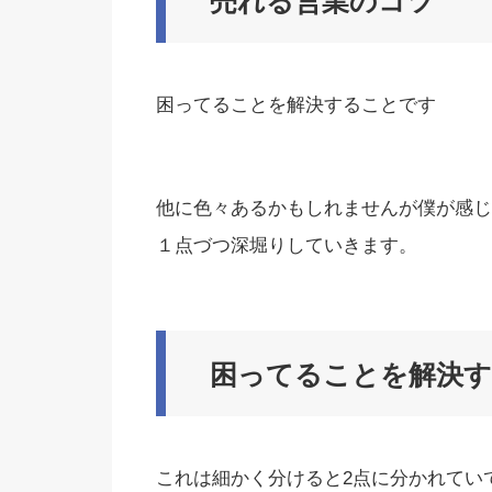
売れる営業のコツ
困ってることを解決することです
他に色々あるかもしれませんが僕が感じ
１点づつ深堀りしていきます。
困ってることを解決
これは細かく分けると2点に分かれてい