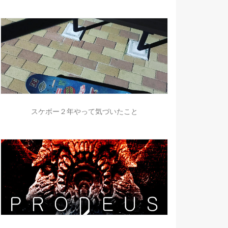
スケボー２年やって気づいたこと