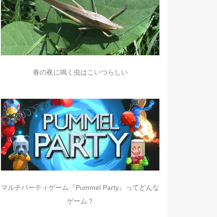
春の夜に鳴く虫はこいつらしい
マルチパーティゲーム『Pummel Party』ってどんな
ゲーム？