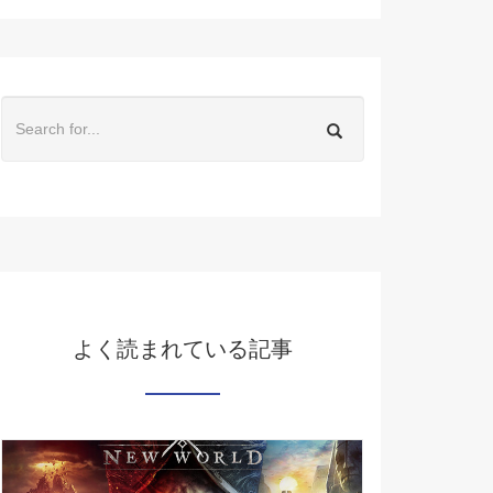
よく読まれている記事