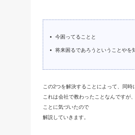
今困ってることと
将来困るであろうということやを
この2つを解決することによって、同時
これは会社で教わったことなんですが
ことに気づいたので
解説していきます。