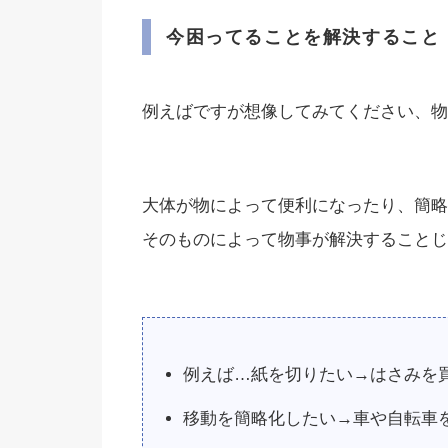
今困ってることを解決すること
例えばですが想像してみてください、物
大体が物によって便利になったり、簡略
そのものによって物事が解決することじ
例えば…紙を切りたい→はさみを
移動を簡略化したい→車や自転車