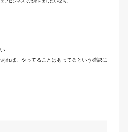
ウェブビジネスで成果を出したいなぁ」
い
であれば、やってることはあってるという確認に