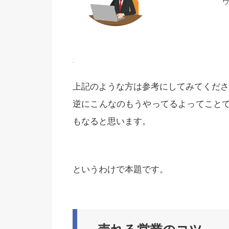
上記のような方は参考にしてみてくださ
逆にこんなのもうやってるよってこと
もなると思います。
というわけで本題です。