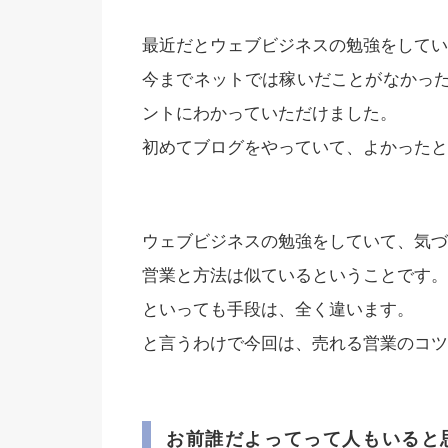
最近だとウェブビジネスの勉強をしてい
今までネットでは稼いだことがなかっ
ントにわかっていただけました。
初めてブログをやっていて、よかったと
ウェブビジネスの勉強をしていて、気づ
営業と方法は似ているということです。
といっても手段は、全く違います。
と言うわけで今回は、売れる営業のコツ
お前誰だよってって人もいると