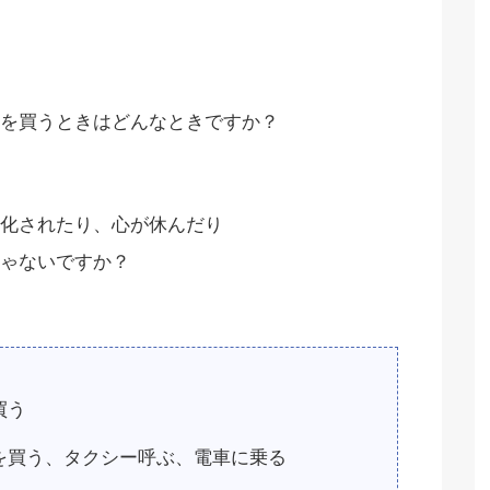
を買うときはどんなときですか？
化されたり、心が休んだり
ゃないですか？
買う
を買う、タクシー呼ぶ、電車に乗る