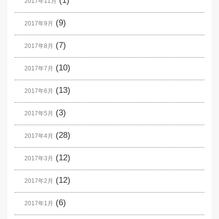
(1)
2017年11月
(9)
2017年9月
(7)
2017年8月
(10)
2017年7月
(13)
2017年6月
(3)
2017年5月
(28)
2017年4月
(12)
2017年3月
(12)
2017年2月
(6)
2017年1月