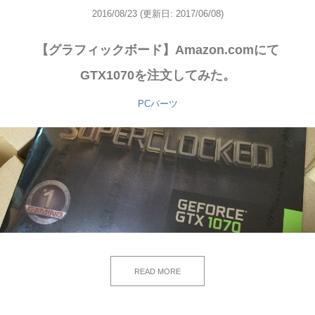
2016/08/23
(更新日: 2017/06/08)
【グラフィックボード】Amazon.comにて
GTX1070を注文してみた。
PCパーツ
READ MORE