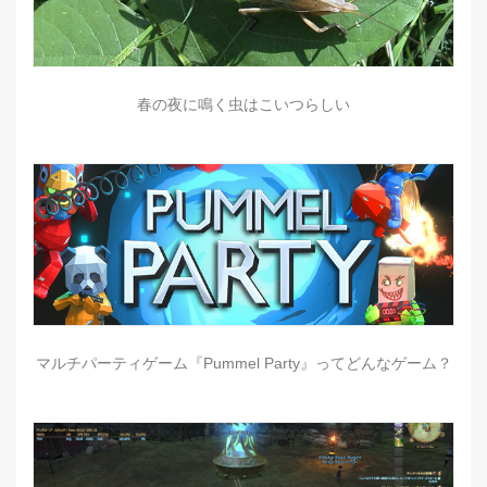
春の夜に鳴く虫はこいつらしい
マルチパーティゲーム『Pummel Party』ってどんなゲーム？