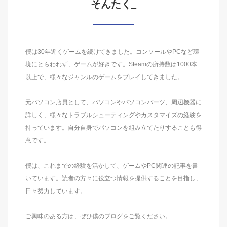
そんたく_
僕は30年近くゲームを続けてきました。コンソールやPCなど環
境にとらわれず、ゲームが好きです。Steamの所持数は1000本
以上で、様々なジャンルのゲームをプレイしてきました。
元パソコン店員として、パソコンやパソコンパーツ、周辺機器に
詳しく、様々なトラブルシューティングやカスタマイズの経験を
持っています。自分自身でパソコンを組み立てたりすることも得
意です。
僕は、これまでの経験を活かして、ゲームやPC関連の記事を書
いています。読者の方々に役立つ情報を提供することを目指し、
日々努力しています。
ご興味のある方は、ぜひ僕のブログをご覧ください。