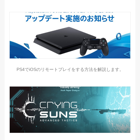
PS4でiOSのリモートプレイをする方法を解説します。