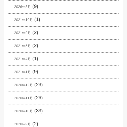
(9)
2026年5月
(1)
2021年10月
(2)
2021年9月
(2)
2021年5月
(1)
2021年4月
(9)
2021年1月
(23)
2020年12月
(26)
2020年11月
(33)
2020年10月
(2)
2020年9月