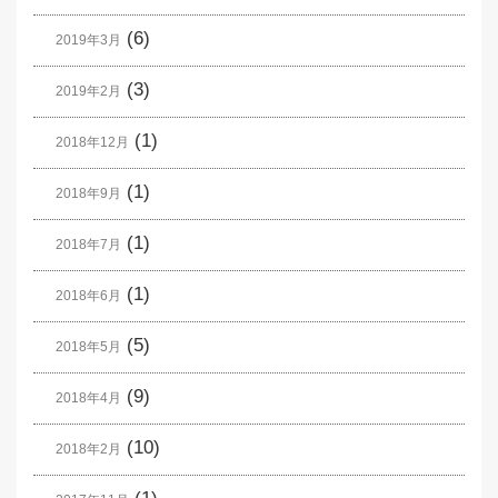
(6)
2019年3月
(3)
2019年2月
(1)
2018年12月
(1)
2018年9月
(1)
2018年7月
(1)
2018年6月
(5)
2018年5月
(9)
2018年4月
(10)
2018年2月