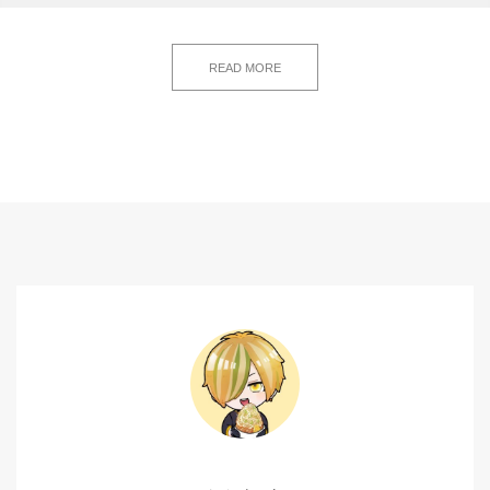
READ MORE