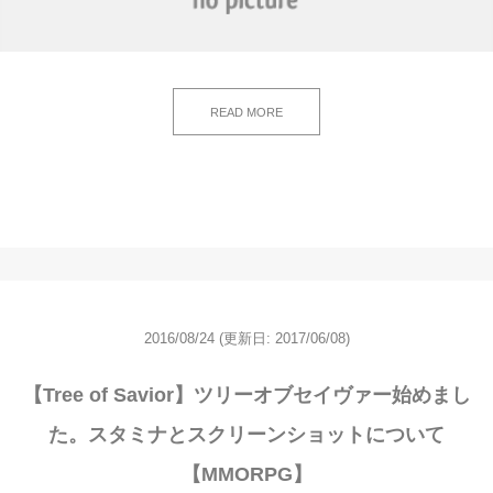
READ MORE
2016/08/24
(更新日: 2017/06/08)
【Tree of Savior】ツリーオブセイヴァー始めまし
た。スタミナとスクリーンショットについて
【MMORPG】