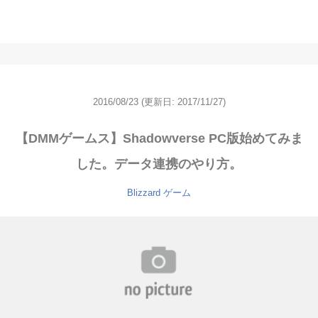
2016/08/23
(更新日: 2017/11/27)
【DMMゲームス】Shadowverse PC版始めてみま
した。データ連携のやり方。
Blizzard
ゲーム