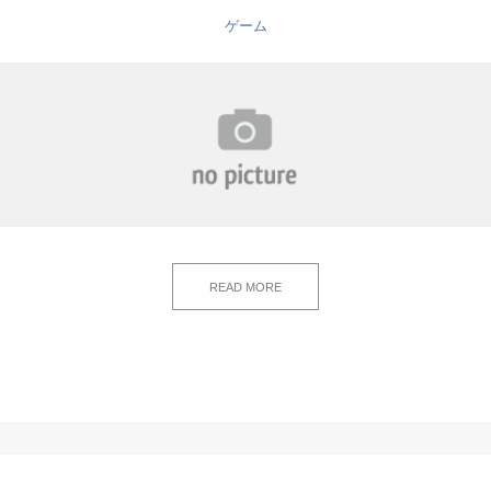
ゲーム
READ MORE