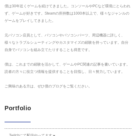
僕は30年近くゲームを続けてきました。コンソールやPCなど環境にとらわれ
ず、ゲームが好きです。Steamの所持数は1000本以上で、様々なジャンルの
ゲームをプレイしてきました。
元パソコン店員として、パソコンやパソコンパーツ、周辺機器に詳しく、
様々なトラブルシューティングやカスタマイズの経験を持っています。自分
自身でパソコンを組み立てたりすることも得意です。
僕は、これまでの経験を活かして、ゲームやPC関連の記事を書いています。
読者の方々に役立つ情報を提供することを目指し、日々努力しています。
ご興味のある方は、ぜひ僕のブログをご覧ください。
Portfolio
Twitchにて配信やってます