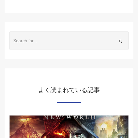
よく読まれている記事