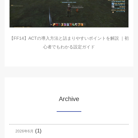
【FF14】ACTの導入方法と詰まりやすいポイントを解説 ｜初
心者でもわかる設定ガイド
Archive
(1)
2026年6月