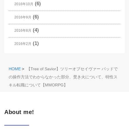
(6)
2016年10月
(6)
2016年9月
(4)
2016年8月
(1)
2016年2月
HOME
>
【Tree of Savior】ツリーオブセイヴァー パッドで
の操作方法でわからなかった部分、焚き火について、特性ス
キル転職について【MMORPG】
About me!