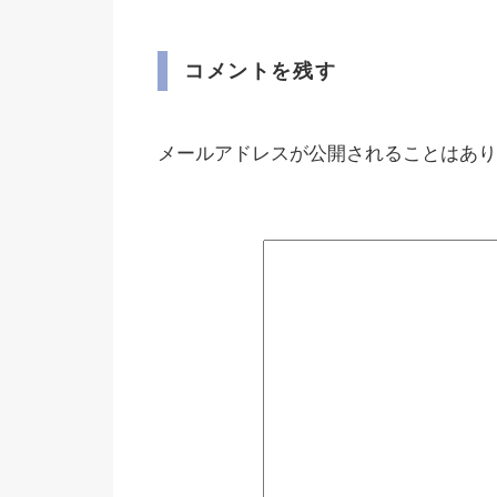
コメントを残す
メールアドレスが公開されることはあり