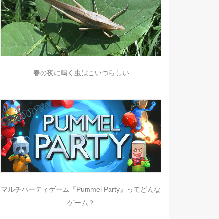
春の夜に鳴く虫はこいつらしい
マルチパーティゲーム『Pummel Party』ってどんな
ゲーム？