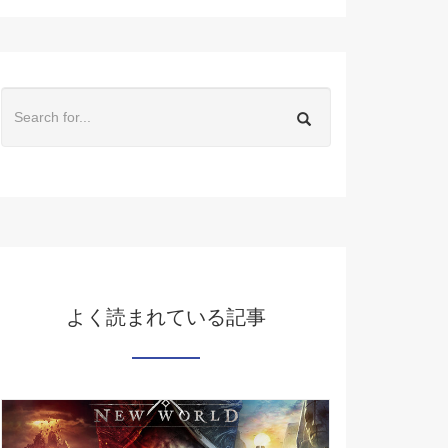
よく読まれている記事