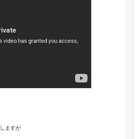
せしますが