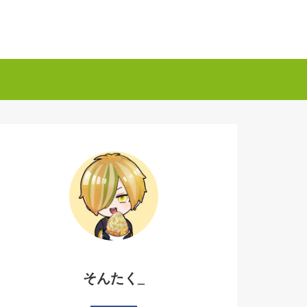
そんたく_