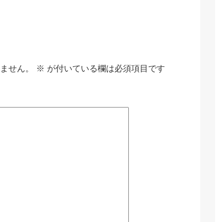
ません。
※
が付いている欄は必須項目です