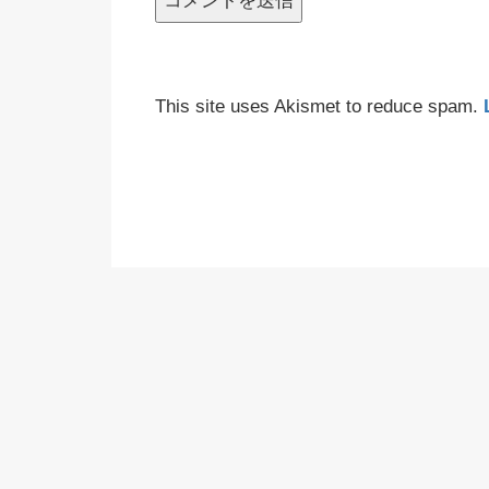
This site uses Akismet to reduce spam.