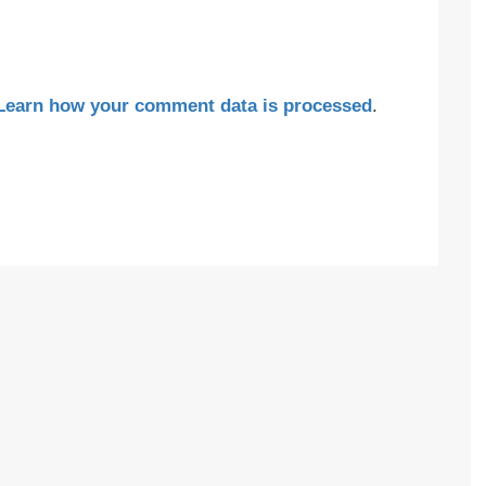
Learn how your comment data is processed
.