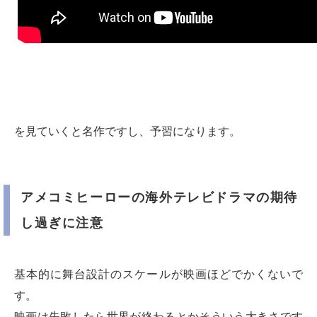
を見ていくと名作ですし、予習になります。
アメコミヒーローの海外テレビドラマの期待
し過ぎに注意
基本的に舞台設計のスケールが映画ほどでかくないで
す。
映画は失敗したら世界が終わるとかそういう大きさです