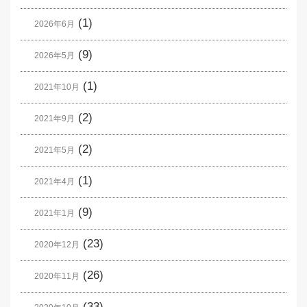
(1)
2026年6月
(9)
2026年5月
(1)
2021年10月
(2)
2021年9月
(2)
2021年5月
(1)
2021年4月
(9)
2021年1月
(23)
2020年12月
(26)
2020年11月
(33)