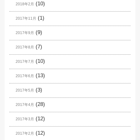
(10)
2018年2月
(1)
2017年11月
(9)
2017年9月
(7)
2017年8月
(10)
2017年7月
(13)
2017年6月
(3)
2017年5月
(28)
2017年4月
(12)
2017年3月
(12)
2017年2月