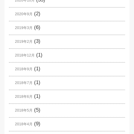
2020年10月
(2)
2020年9月
(6)
2019年3月
(3)
2019年2月
(1)
2018年12月
(1)
2018年9月
(1)
2018年7月
(1)
2018年6月
(5)
2018年5月
(9)
2018年4月