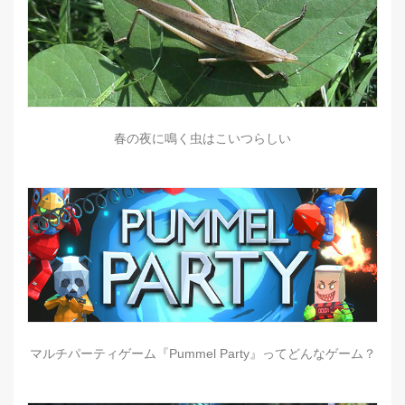
春の夜に鳴く虫はこいつらしい
マルチパーティゲーム『Pummel Party』ってどんなゲーム？