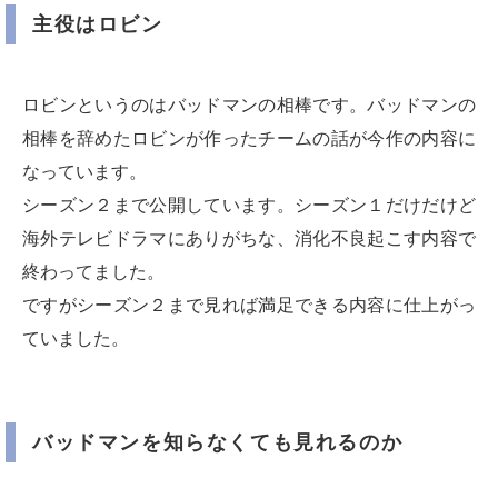
主役はロビン
ロビンというのはバッドマンの相棒です。バッドマンの
相棒を辞めたロビンが作ったチームの話が今作の内容に
なっています。
シーズン２まで公開しています。シーズン１だけだけど
海外テレビドラマにありがちな、消化不良起こす内容で
終わってました。
ですがシーズン２まで見れば満足できる内容に仕上がっ
ていました。
バッドマンを知らなくても見れるのか