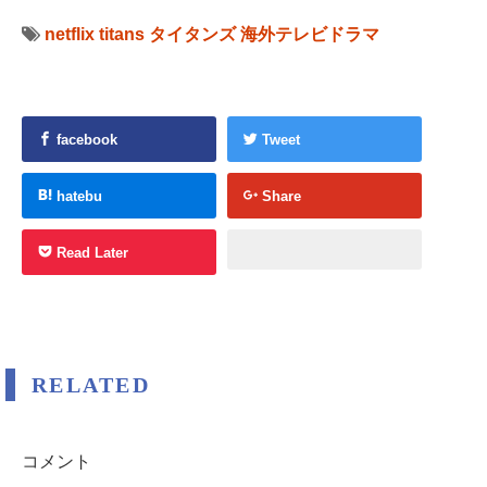
netflix
titans
タイタンズ
海外テレビドラマ
facebook
Tweet
hatebu
Share
Read Later
RELATED
コメント