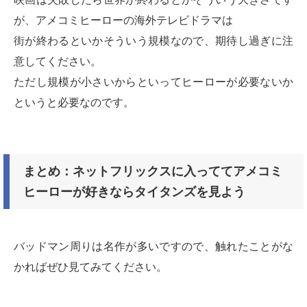
が、アメコミヒーローの海外テレビドラマは
街が終わるといかそういう規模なので、期待し過ぎに注
意してください。
ただし規模が小さいからといってヒーローが必要ないか
というと必要なのです。
まとめ：ネットフリックスに入っててアメコミ
ヒーローが好きならタイタンズを見よう
バッドマン周りは名作が多いですので、触れたことがな
かればぜひ見てみてください。