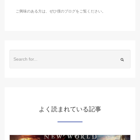
ご興味のある方は、ぜひ僕のブログをご覧ください。
よく読まれている記事