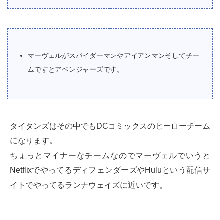
マーヴェルがスパイダーマンやアイアンマンそしてチー
ムですとアベンジャーズです。
タイタンズはその中でもDCコミックスのヒーローチーム
になります。
ちょっとマイナーなチームなのでマーヴェルでいうと
NetflixでやってるディフェンダーズやHuluという配信サ
イトでやってるランナウェイズに近いです。