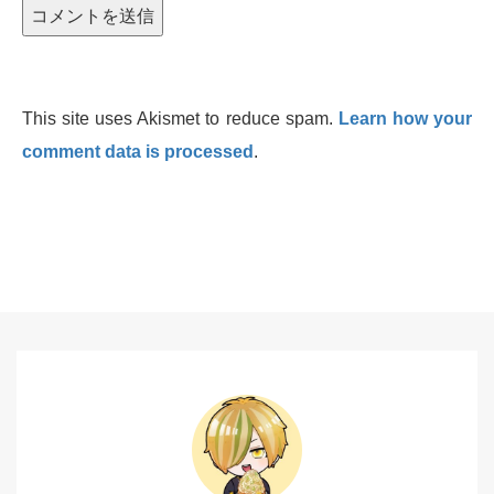
This site uses Akismet to reduce spam.
Learn how your
comment data is processed
.