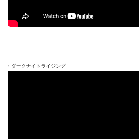
・ダークナイトライジング