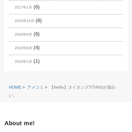
(6)
2017年1月
(6)
2016年10月
(6)
2016年9月
(4)
2016年8月
(1)
2016年2月
HOME
>
アメコミ
>
【Neflix】タイタンズTITANSが面白
い。
About me!