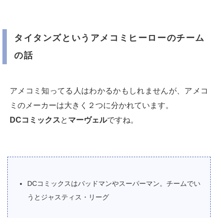
タイタンズというアメコミヒーローのチーム
の話
アメコミ知ってる人はわかるかもしれませんが、アメコ
ミのメーカーは大きく２つに分かれています。
DCコミックス
と
マーヴェル
ですね。
DCコミックスはバッドマンやスーパーマン。チームでい
うとジャスティス・リーグ