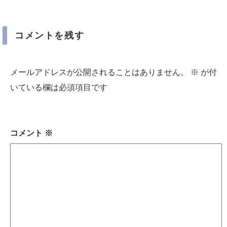
コメントを残す
メールアドレスが公開されることはありません。
※
が付
いている欄は必須項目です
コメント
※