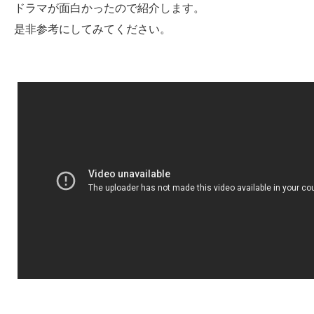
ドラマが面白かったので紹介します。
是非参考にしてみてください。