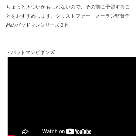
ちょっときついかもしれないので、その前に予習するこ
とをおすすめします。クリストファー・ノーラン監督作
品のバッドマンシリーズ３作
・バットマンビギンズ