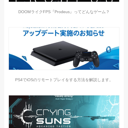
DOOMライクFPS『Prodeus』ってどんなゲーム？
PS4でiOSのリモートプレイをする方法を解説します。