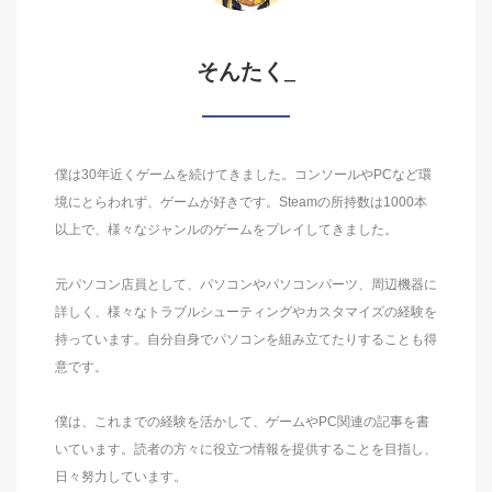
そんたく_
僕は30年近くゲームを続けてきました。コンソールやPCなど環
境にとらわれず、ゲームが好きです。Steamの所持数は1000本
以上で、様々なジャンルのゲームをプレイしてきました。
元パソコン店員として、パソコンやパソコンパーツ、周辺機器に
詳しく、様々なトラブルシューティングやカスタマイズの経験を
持っています。自分自身でパソコンを組み立てたりすることも得
意です。
僕は、これまでの経験を活かして、ゲームやPC関連の記事を書
いています。読者の方々に役立つ情報を提供することを目指し、
日々努力しています。