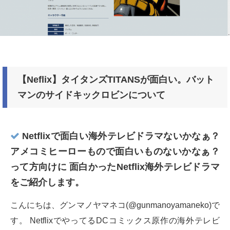
【Neflix】タイタンズTITANSが面白い。バット
マンのサイドキックロビンについて
Netflixで面白い海外テレビドラマないかなぁ？
アメコミヒーローもので面白いものないかなぁ？
って方向けに 面白かったNetflix海外テレビドラマ
をご紹介します。
こんにちは、グンマノヤマネコ(@gunmanoyamaneko)で
す。 NetflixでやってるDCコミックス原作の海外テレビ