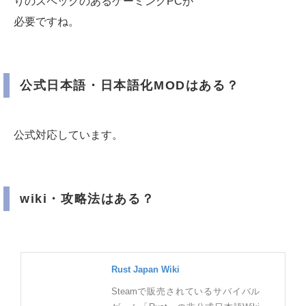
りのスペックのあるゲーミングPCが
必要ですね。
公式日本語・日本語化MODはある？
公式対応しています。
wiki・攻略法はある？
Rust Japan Wiki
Steamで販売されているサバイバル