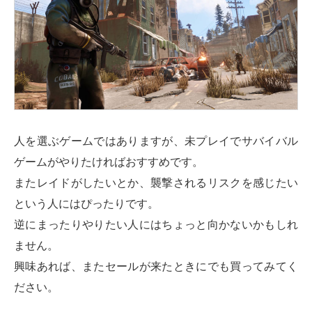
人を選ぶゲームではありますが、未プレイでサバイバル
ゲームがやりたければおすすめです。
またレイドがしたいとか、襲撃されるリスクを感じたい
という人にはぴったりです。
逆にまったりやりたい人にはちょっと向かないかもしれ
ません。
興味あれば、またセールが来たときにでも買ってみてく
ださい。