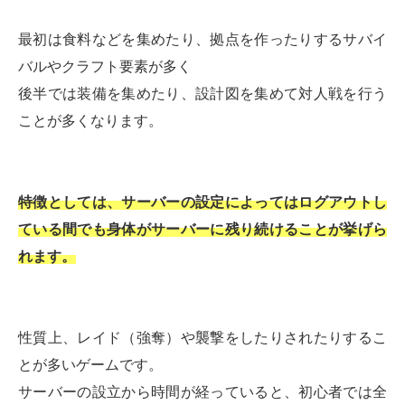
最初は食料などを集めたり、拠点を作ったりするサバイ
バルやクラフト要素が多く
後半では装備を集めたり、設計図を集めて対人戦を行う
ことが多くなります。
特徴としては、サーバーの設定によってはログアウトし
ている間でも身体がサーバーに残り続けることが挙げら
れます。
性質上、レイド（強奪）や襲撃をしたりされたりするこ
とが多いゲームです。
サーバーの設立から時間が経っていると、初心者では全