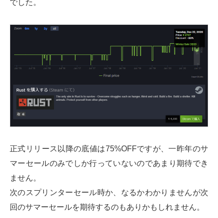
でした。
正式リリース以降の底値は75%OFFですが、一昨年のサ
マーセールのみでしか行っていないのであまり期待でき
ません。
次のスプリンターセール時か、なるかわかりませんが次
回のサマーセールを期待するのもありかもしれません。