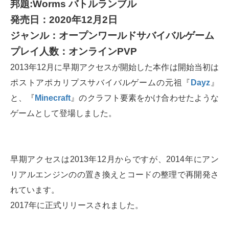
邦題:Worms バトルランブル
発売日：2020年12月2日
ジャンル：オープンワールドサバイバルゲーム
プレイ人数：オンラインPVP
2013年12月に早期アクセスが開始した本作は開始当初は
ポストアポカリプスサバイバルゲームの元祖『
Dayz
』
と、『
Minecraft
』のクラフト要素をかけ合わせたような
ゲームとして登場しました。
早期アクセスは2013年12月からですが、2014年にアン
リアルエンジンのの置き換えとコードの整理で再開発さ
れています。
2017年に正式リリースされました。