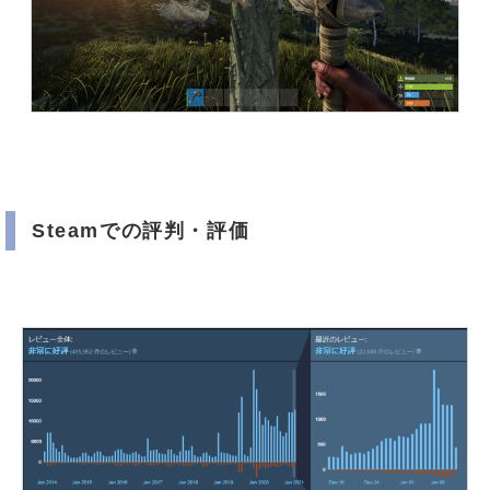
Steamでの評判・評価