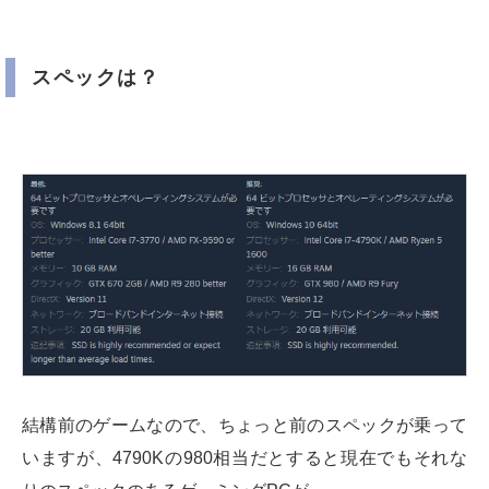
スペックは？
結構前のゲームなので、ちょっと前のスペックが乗って
いますが、4790Kの980相当だとすると現在でもそれな