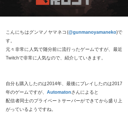
こんにちはグンマノヤマネコ(
@gunmanoyamaneko
)で
す。
元々非常に人気で随分前に流行ったゲームですが、最近
Twitchで非常に人気なので、紹介していきます。
自分も購入したのは2014年、最後にプレイしたのは2017
年のゲームですが、
Automaton
さんによると
配信者同士のプライベートサーバーができてから盛り上
がっているようですね。