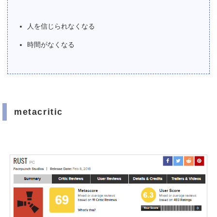
人を信じられなくなる
時間がなくなる
metacritic