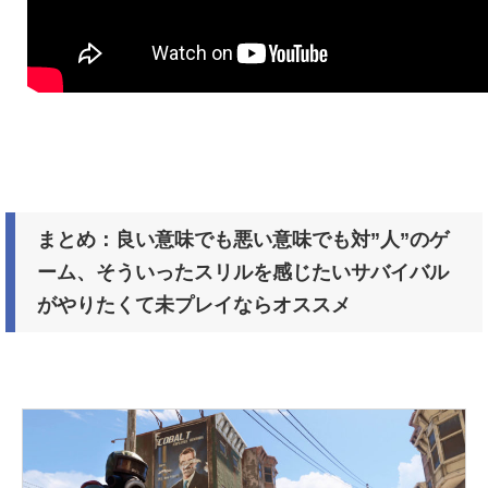
まとめ：良い意味でも悪い意味でも対”人”のゲ
ーム、そういったスリルを感じたいサバイバル
がやりたくて未プレイならオススメ