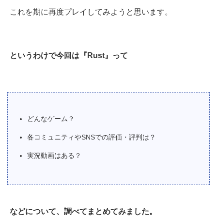
これを期に再度プレイしてみようと思います。
というわけで今回は『Rust』って
どんなゲーム？
各コミュニティやSNSでの評価・評判は？
実況動画はある？
などについて、調べてまとめてみました。