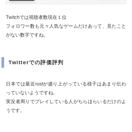
Twitchでは視聴者数現在１位
フォロワー数も元々人気なゲームだけあって、見たこと
がない数字ですね。
Twitterでの評価評判
日本では最近rustが盛り上がっている様子はあまり伝わ
っていないようですね。
実況者周りでプレイしている人がちらほらいるだけのよ
うです。