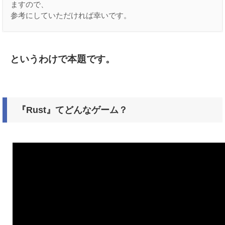
ますので、

参考にしていただければ幸いです。
というわけで本題です。
『Rust』てどんなゲーム？