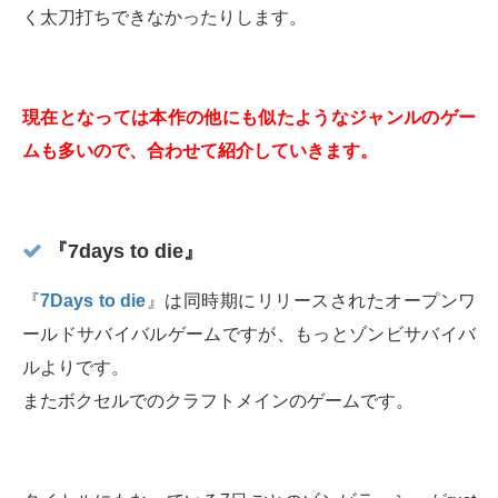
く太刀打ちできなかったりします。
現在となっては本作の他にも似たようなジャンルのゲー
ムも多いので、合わせて紹介していきます。
『7days to die』
『
7Days to die
』は同時期にリリースされたオープンワ
ールドサバイバルゲームですが、もっとゾンビサバイバ
ルよりです。
またボクセルでのクラフトメインのゲームです。