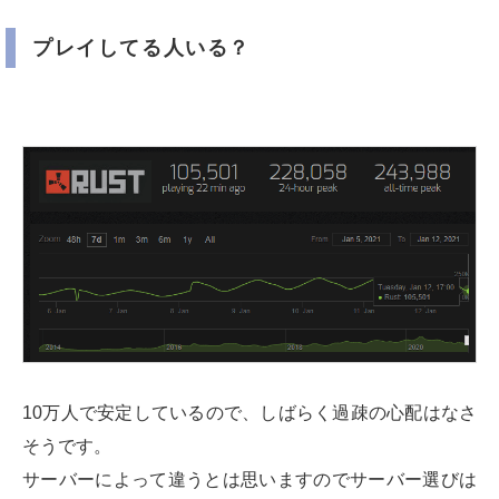
プレイしてる人いる？
10万人で安定しているので、しばらく過疎の心配はなさ
そうです。
サーバーによって違うとは思いますのでサーバー選びは