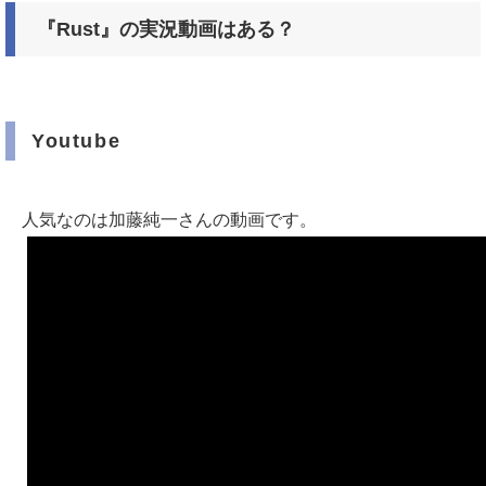
『Rust』の実況動画はある？
Youtube
人気なのは加藤純一さんの動画です。