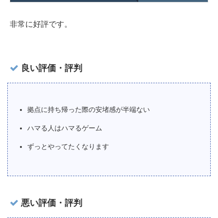
非常に好評です。
良い評価・評判
拠点に持ち帰った際の安堵感が半端ない
ハマる人はハマるゲーム
ずっとやってたくなります
悪い評価・評判