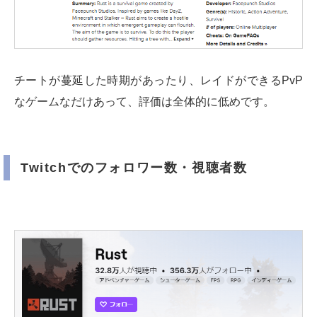
チートが蔓延した時期があったり、レイドができるPvP
なゲームなだけあって、評価は全体的に低めです。
Twitchでのフォロワー数・視聴者数