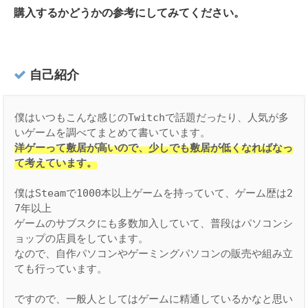
購入するかどうかの参考にしてみてください。
自己紹介
僕はいつもこんな感じのTwitchで話題だったり、人気が多
洋ゲーって敷居が高いので、少しでも敷居が低くなればなっ
て考えています。
僕はSteamで1000本以上ゲームを持っていて、ゲーム歴は2
7年以上

ゲームのサブスクにも多数加入していて、普段はパソコンシ
ョップの店員をしています。

なので、自作パソコンやゲーミングパソコンの販売や組み立
ても行っています。

ですので、一般人としてはゲームに精通しているかなと思い