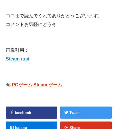
ココまで読んでくれてありがとうございます。
コメントお気軽にどうぞ
画像引用：
Steam rust
PCゲーム
Steam
ゲーム
facebook
Tweet
hatebu
Share