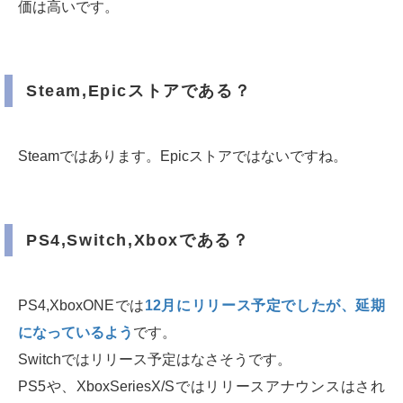
価は高いです。
Steam,Epicストアである？
Steamではあります。Epicストアではないですね。
PS4,Switch,Xboxである？
PS4,XboxONEでは
12月にリリース予定でしたが、延期
になっているよう
です。
Switchではリリース予定はなさそうです。
PS5や、XboxSeriesX/Sではリリースアナウンスはされ