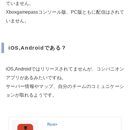
ていません。
Xboxgamepassコンソール版、PC版ともに配信はされて
いません。
iOS,Androidである？
iOS,Androidではリリースされてませんが、コンパニオン
アプリがあるみたいですね。
サーバー情報やマップ、自分のチームのコミュニケーシ
ョンが取れるようです。
‎Rust+