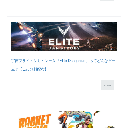
宇宙フライトシミュレータ『Elite Dangerous』ってどんなゲー
ム？【Epic無料配布】...
steam