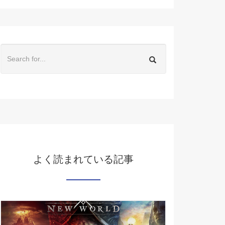
よく読まれている記事