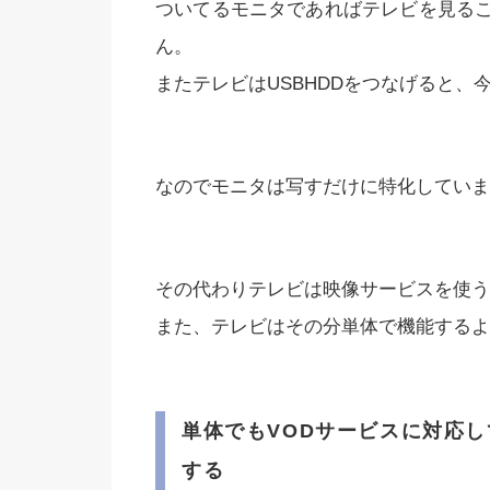
ついてるモニタであればテレビを見る
ん。
またテレビはUSBHDDをつなげると
なのでモニタは写すだけに特化していま
その代わりテレビは映像サービスを使う
また、テレビはその分単体で機能するよ
単体でもVODサービスに対応して
する