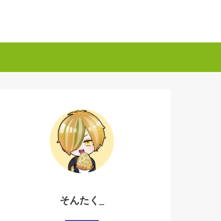
そんたく_