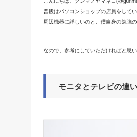
こんにちは、グンマノヤマネコ(@gunmano
普段はパソコンショップの店員をしてい
周辺機器に詳しいのと、僕自身の勉強の
なので、参考にしていただければと思い
モニタとテレビの違