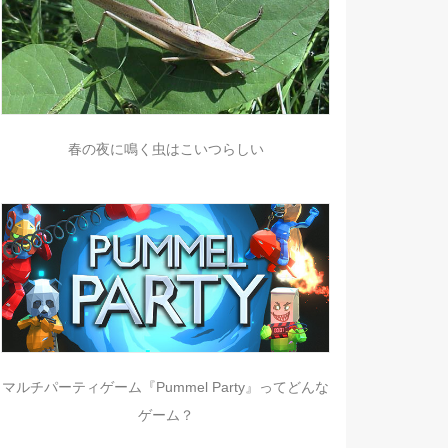
春の夜に鳴く虫はこいつらしい
マルチパーティゲーム『Pummel Party』ってどんな
ゲーム？