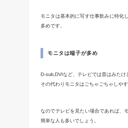
モニタは基本的に写す仕事飲みに特化
多めです。
モニタは端子が多め
D-sub,DVIなど、テレビでは昔はみ
その代わりモニタはごちゃごちゃしやす
なのでテレビを見たい場合であれば、
簡単な人も多いでしょう。