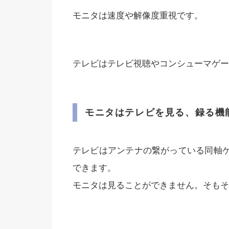
モニタは速度や解像度重視です。
テレビはテレビ視聴やコンシューマゲー
モニタはテレビを見る、録る機
テレビはアンテナの繋がっている同軸ケ
できます。
モニタは見ることができません。そもそ