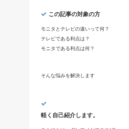
この記事の対象の方
モニタとテレビの違いって何？
テレビである利点は？
モニタである利点は何？
そんな悩みを解決します
軽く自己紹介します。