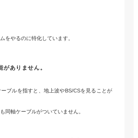
ムをやるのに特化しています。
能がありません。
ーブルを指すと、地上波やBS/CSを見ることが
も同軸ケーブルがついていません。