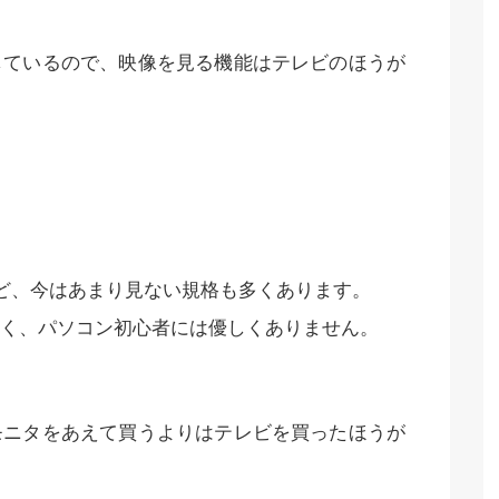
しているので、映像を見る機能はテレビのほうが
たけど、今はあまり見ない規格も多くあります。
く、パソコン初心者には優しくありません。
モニタをあえて買うよりはテレビを買ったほうが