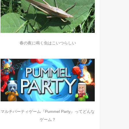
春の夜に鳴く虫はこいつらしい
マルチパーティゲーム『Pummel Party』ってどんな
ゲーム？