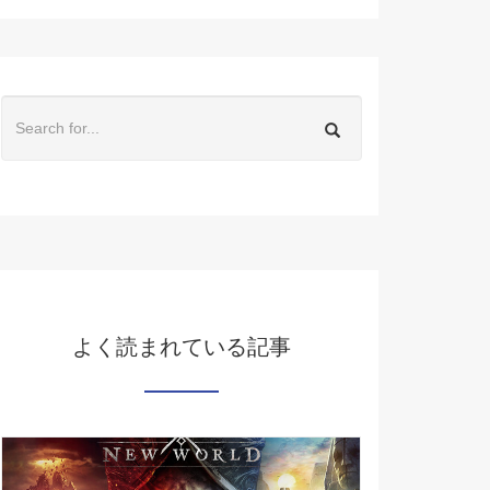
よく読まれている記事