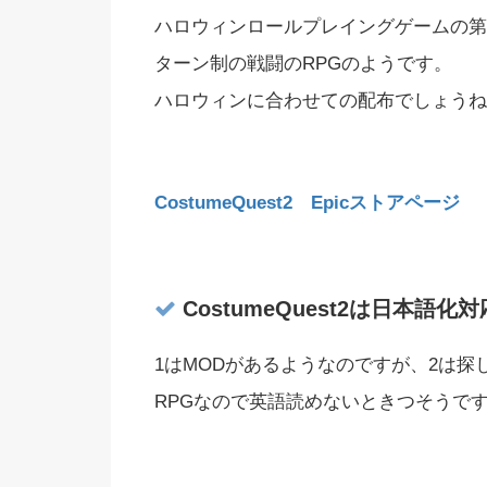
ハロウィンロールプレイングゲームの第
ターン制の戦闘のRPGのようです。
ハロウィンに合わせての配布でしょうね
CostumeQuest2 Epicストアページ
CostumeQuest2は日本語
1はMODがあるようなのですが、2は
RPGなので英語読めないときつそうで