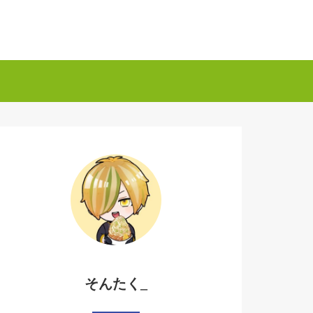
そんたく_