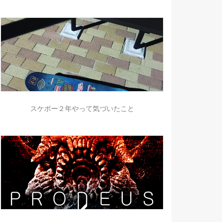
スケボー２年やって気づいたこと