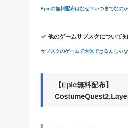
Epicの無料配布はなぜ？いつまでなの
他のゲームサブスクについて知
サブスクのゲームで大体できるんじゃな
【Epic無料配布】
CostumeQuest2,La