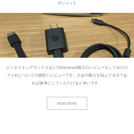
ガジェット
ビジネスオンデマンド入会とChromecast購入のレビューをしてみたの
でそれについての感想とレビューです。入会や購入を悩んでる方であ
れば参考にしていただけると幸いです。
READ MORE