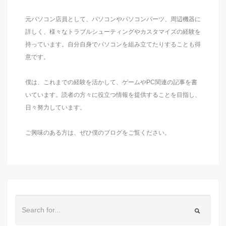
元パソコン店員として、パソコンやパソコンパーツ、周辺機器に
詳しく、様々なトラブルシューティングやカスタマイズの経験を
持っています。自分自身でパソコンを組み立てたりすることも得
意です。
僕は、これまでの経験を活かして、ゲームやPC関連の記事を書
いています。読者の方々に役立つ情報を提供することを目指し、
日々努力しています。
ご興味のある方は、ぜひ僕のブログをご覧ください。