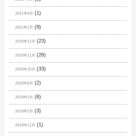
(1)
2021年4月
(9)
2021年1月
(23)
2020年12月
(26)
2020年11月
(33)
2020年10月
(2)
2020年9月
(6)
2019年3月
(3)
2019年2月
(1)
2018年12月