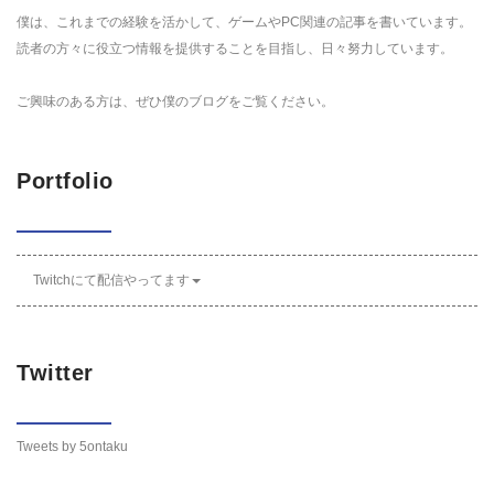
僕は、これまでの経験を活かして、ゲームやPC関連の記事を書いています。
読者の方々に役立つ情報を提供することを目指し、日々努力しています。
ご興味のある方は、ぜひ僕のブログをご覧ください。
Portfolio
Twitchにて配信やってます
Twitter
Tweets by 5ontaku