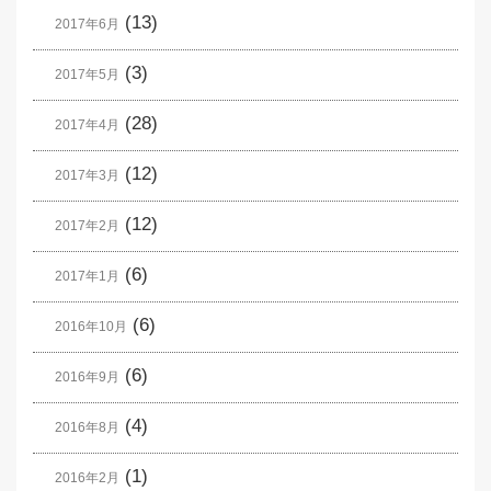
(13)
2017年6月
(3)
2017年5月
(28)
2017年4月
(12)
2017年3月
(12)
2017年2月
(6)
2017年1月
(6)
2016年10月
(6)
2016年9月
(4)
2016年8月
(1)
2016年2月