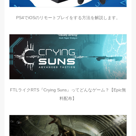
PS4でiOSのリモートプレイをする方法を解説します。
FTLライクRTS『Crying Suns』ってどんなゲーム？【Epic無
料配布】