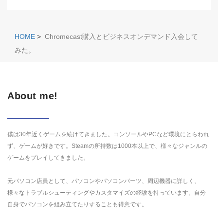
HOME
>
Chromecast購入とビジネスオンデマンド入会して
みた。
About me!
僕は30年近くゲームを続けてきました。コンソールやPCなど環境にとらわれ
ず、ゲームが好きです。Steamの所持数は1000本以上で、様々なジャンルの
ゲームをプレイしてきました。
元パソコン店員として、パソコンやパソコンパーツ、周辺機器に詳しく、
様々なトラブルシューティングやカスタマイズの経験を持っています。自分
自身でパソコンを組み立てたりすることも得意です。