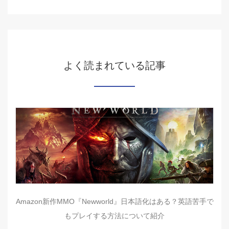
よく読まれている記事
Amazon新作MMO『Newworld』日本語化はある？英語苦手で
もプレイする方法について紹介