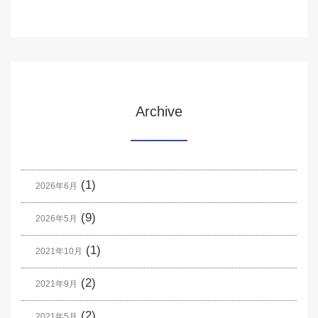
Archive
(1)
2026年6月
(9)
2026年5月
(1)
2021年10月
(2)
2021年9月
(2)
2021年5月