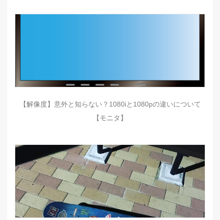
【解像度】意外と知らない？1080iと1080pの違いについて
【モニタ】