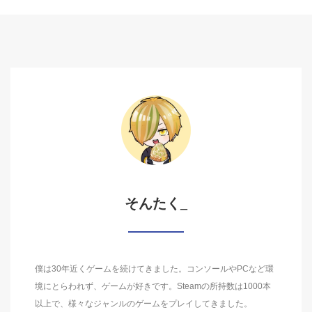
そんたく_
僕は30年近くゲームを続けてきました。コンソールやPCなど環
境にとらわれず、ゲームが好きです。Steamの所持数は1000本
以上で、様々なジャンルのゲームをプレイしてきました。