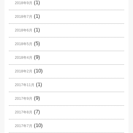
(1)
2018年9月
(1)
2018年7月
(1)
2018年6月
(5)
2018年5月
(9)
2018年4月
(10)
2018年2月
(1)
2017年11月
(9)
2017年9月
(7)
2017年8月
(10)
2017年7月