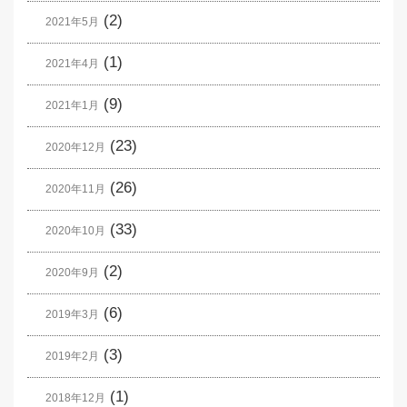
(2)
2021年5月
(1)
2021年4月
(9)
2021年1月
(23)
2020年12月
(26)
2020年11月
(33)
2020年10月
(2)
2020年9月
(6)
2019年3月
(3)
2019年2月
(1)
2018年12月