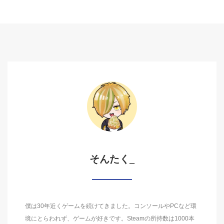
そんたく_
僕は30年近くゲームを続けてきました。コンソールやPCなど環
境にとらわれず、ゲームが好きです。Steamの所持数は1000本