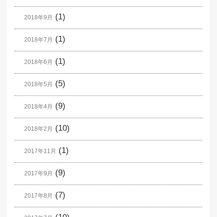
(1)
2018年9月
(1)
2018年7月
(1)
2018年6月
(5)
2018年5月
(9)
2018年4月
(10)
2018年2月
(1)
2017年11月
(9)
2017年9月
(7)
2017年8月