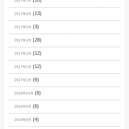
(10)
2017年7月
(13)
2017年6月
(3)
2017年5月
(28)
2017年4月
(12)
2017年3月
(12)
2017年2月
(6)
2017年1月
(6)
2016年10月
(6)
2016年9月
(4)
2016年8月