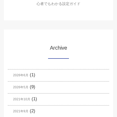
心者でもわかる設定ガイド
Archive
(1)
2026年6月
(9)
2026年5月
(1)
2021年10月
(2)
2021年9月