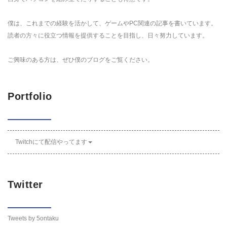
僕は、これまでの経験を活かして、ゲームやPC関連の記事を書いています。
読者の方々に役立つ情報を提供することを目指し、日々努力しています。
ご興味のある方は、ぜひ僕のブログをご覧ください。
Portfolio
Twitchにて配信やってます
Twitter
Tweets by 5ontaku