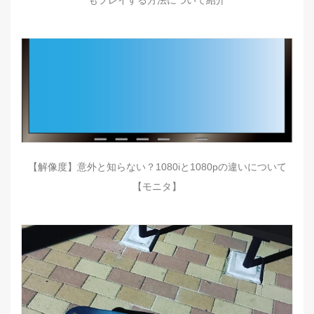
もプレイする方法について紹介
【解像度】意外と知らない？1080iと1080pの違いについて
【モニタ】