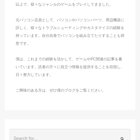
以上で、様々なジャンルのゲームをプレイしてきました。
元パソコン店員として、パソコンやパソコンパーツ、周辺機器に
詳しく、様々なトラブルシューティングやカスタマイズの経験を
持っています。自分自身でパソコンを組み立てたりすることも得
意です。
僕は、これまでの経験を活かして、ゲームやPC関連の記事を書
いています。読者の方々に役立つ情報を提供することを目指し、
日々努力しています。
ご興味のある方は、ぜひ僕のブログをご覧ください。