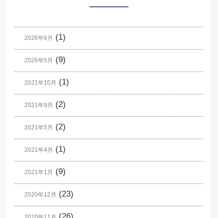
(1)
2026年6月
(9)
2026年5月
(1)
2021年10月
(2)
2021年9月
(2)
2021年5月
(1)
2021年4月
(9)
2021年1月
(23)
2020年12月
(26)
2020年11月