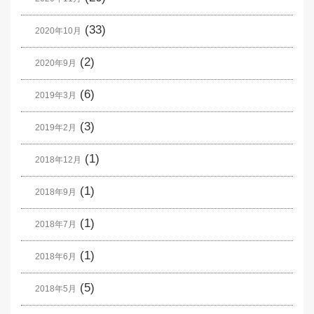
(33)
2020年10月
(2)
2020年9月
(6)
2019年3月
(3)
2019年2月
(1)
2018年12月
(1)
2018年9月
(1)
2018年7月
(1)
2018年6月
(5)
2018年5月