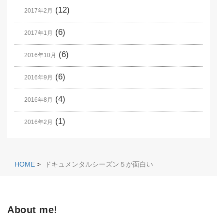
(12)
2017年2月
(6)
2017年1月
(6)
2016年10月
(6)
2016年9月
(4)
2016年8月
(1)
2016年2月
HOME
>
ドキュメンタルシーズン５が面白い
About me!