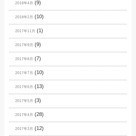
(9)
2018年4月
(10)
2018年2月
(1)
2017年11月
(9)
2017年9月
(7)
2017年8月
(10)
2017年7月
(13)
2017年6月
(3)
2017年5月
(28)
2017年4月
(12)
2017年3月