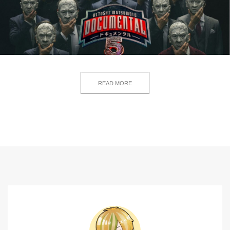
READ MORE