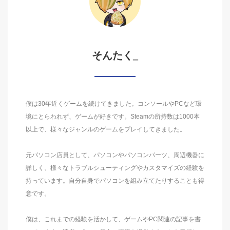
そんたく_
僕は30年近くゲームを続けてきました。コンソールやPCなど環
境にとらわれず、ゲームが好きです。Steamの所持数は1000本
以上で、様々なジャンルのゲームをプレイしてきました。
元パソコン店員として、パソコンやパソコンパーツ、周辺機器に
詳しく、様々なトラブルシューティングやカスタマイズの経験を
持っています。自分自身でパソコンを組み立てたりすることも得
意です。
僕は、これまでの経験を活かして、ゲームやPC関連の記事を書