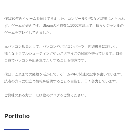
僕は30年近くゲームを続けてきました。コンソールやPCなど環境にとらわれ
ず、ゲームが好きです。Steamの所持数は1000本以上で、様々なジャンルの
ゲームをプレイしてきました。
元パソコン店員として、パソコンやパソコンパーツ、周辺機器に詳しく、
様々なトラブルシューティングやカスタマイズの経験を持っています。自分
自身でパソコンを組み立てたりすることも得意です。
僕は、これまでの経験を活かして、ゲームやPC関連の記事を書いています。
読者の方々に役立つ情報を提供することを目指し、日々努力しています。
ご興味のある方は、ぜひ僕のブログをご覧ください。
Portfolio