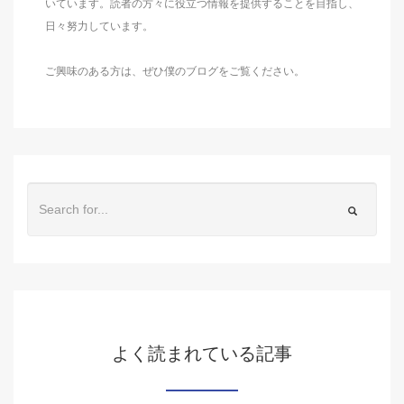
いています。読者の方々に役立つ情報を提供することを目指し、
日々努力しています。
ご興味のある方は、ぜひ僕のブログをご覧ください。
よく読まれている記事